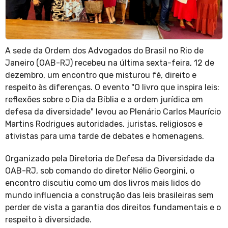
A sede da Ordem dos Advogados do Brasil no Rio de
Janeiro (OAB-RJ) recebeu na última sexta-feira, 12 de
dezembro, um encontro que misturou fé, direito e
respeito às diferenças. O evento "O livro que inspira leis:
reflexões sobre o Dia da Bíblia e a ordem jurídica em
defesa da diversidade" levou ao Plenário Carlos Maurício
Martins Rodrigues autoridades, juristas, religiosos e
ativistas para uma tarde de debates e homenagens.
Organizado pela Diretoria de Defesa da Diversidade da
OAB-RJ, sob comando do diretor Nélio Georgini, o
encontro discutiu como um dos livros mais lidos do
mundo influencia a construção das leis brasileiras sem
perder de vista a garantia dos direitos fundamentais e o
respeito à diversidade.