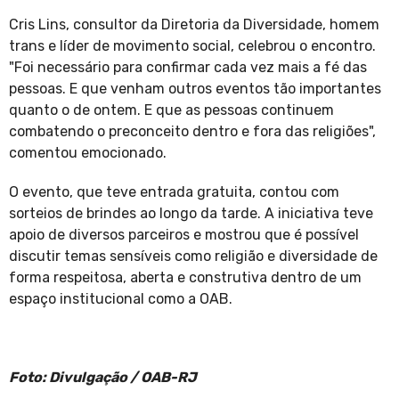
Cris Lins, consultor da Diretoria da Diversidade, homem
trans e líder de movimento social, celebrou o encontro.
"Foi necessário para confirmar cada vez mais a fé das
pessoas. E que venham outros eventos tão importantes
quanto o de ontem. E que as pessoas continuem
combatendo o preconceito dentro e fora das religiões",
comentou emocionado.
O evento, que teve entrada gratuita, contou com
sorteios de brindes ao longo da tarde. A iniciativa teve
apoio de diversos parceiros e mostrou que é possível
discutir temas sensíveis como religião e diversidade de
forma respeitosa, aberta e construtiva dentro de um
espaço institucional como a OAB.
Foto: Divulgação / OAB-RJ