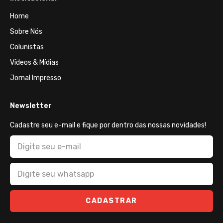
Home
Sobre Nós
Colunistas
Vídeos & Mídias
Jornal Impresso
Newsletter
Cadastre seu e-mail e fique por dentro das nossas novidades!
CADASTRAR