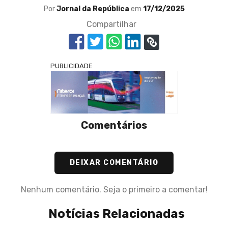
Por
Jornal da República
em
17/12/2025
Compartilhar
PUBLICIDADE
Comentários
DEIXAR COMENTÁRIO
Nenhum comentário. Seja o primeiro a comentar!
Notícias Relacionadas