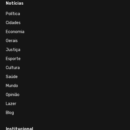
Notícias
Política
Cidades
Economia
Gerais
Justiça
Esporte
Cultura
Saúde
Mundo
Opinião
Lazer
Blog
Institucional