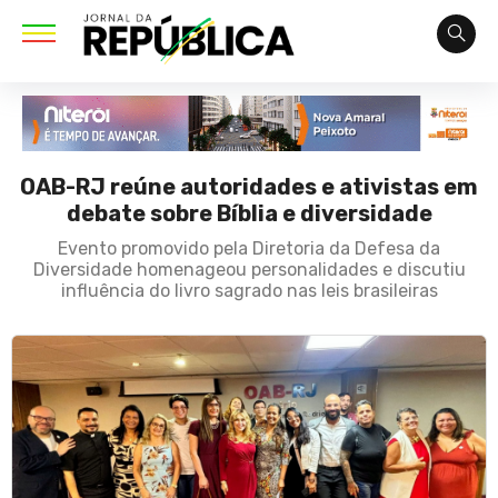
OAB-RJ reúne autoridades e ativistas em
debate sobre Bíblia e diversidade
Evento promovido pela Diretoria da Defesa da
Diversidade homenageou personalidades e discutiu
influência do livro sagrado nas leis brasileiras