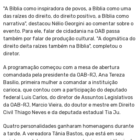
"A Bíblia como inspiradora de povos, a Bíblia como uma
das raízes do direito, do direito positivo, a Bíblia como
narrativa", destacou Nélio Georgini ao comentar sobre o
evento. Para ele, falar de cidadania na OAB passa
também por falar de produção cultural. "A dogmática do
direito deita raízes também na Bíblia", completou o
diretor.
A programação começou com a mesa de abertura
comandada pela presidente da OAB-RJ, Ana Tereza
Basilio, primeira mulher a comandar a instituição
carioca, que contou com a participação do deputado
federal Luis Carlos, do diretor de Assuntos Legislativos
da OAB-RJ, Marcio Vieira, do doutor e mestre em Direito
Civil Thiago Neves e da deputada estadual Tia Ju.
Quatro personalidades ganharam homenagens durante
a tarde. A vereadora Tânia Bastos, que está em seu