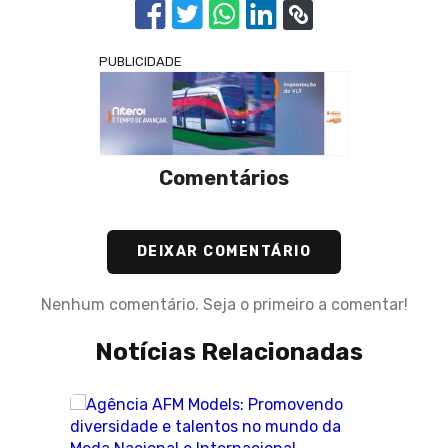
PUBLICIDADE
Comentários
DEIXAR COMENTÁRIO
Nenhum comentário. Seja o primeiro a comentar!
Notícias Relacionadas