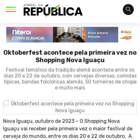
Oktoberfest acontece pela primeira vez no
Shopping Nova Iguaçu
Festival temático da tradição alemã acontece entre os
dias 20 e 22 de outubro, com cervejas diversas, comidas
típicas, bandas folclóricas alemãs, 50 torneiras de chope
e muito mais
Nova Iguaçu, outubro de 2023 – O Shopping Nova
Iguaçu vai receber pela primeira vez o maior festival de
cerveja do mundo, entre os dias 20 e 22 de outubro. A