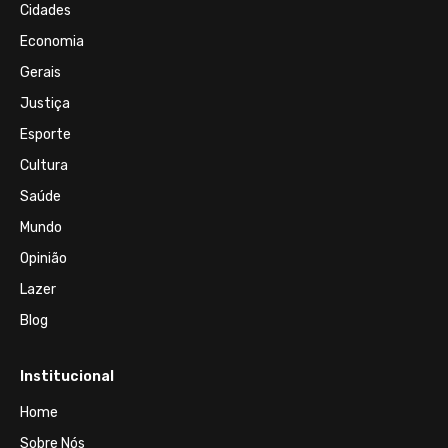
Cidades
Economia
Gerais
Justiça
Esporte
Cultura
Saúde
Mundo
Opinião
Lazer
Blog
Institucional
Home
Sobre Nós