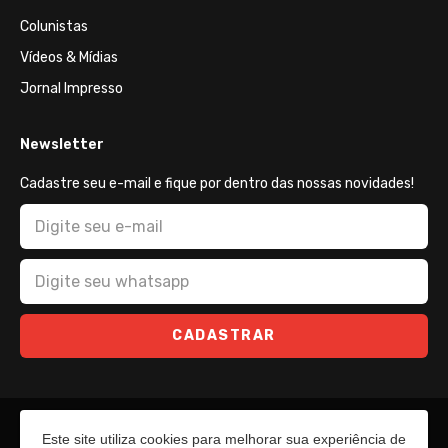
Colunistas
Vídeos & Mídias
Jornal Impresso
Newsletter
Cadastre seu e-mail e fique por dentro das nossas novidades!
CADASTRAR
Este site utiliza cookies para melhorar sua experiência de