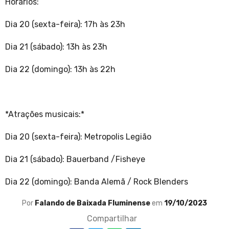
Horários:
Dia 20 (sexta-feira): 17h às 23h
Dia 21 (sábado): 13h às 23h
Dia 22 (domingo): 13h às 22h
*Atrações musicais:*
Dia 20 (sexta-feira): Metropolis Legião
Dia 21 (sábado): Bauerband /Fisheye
Dia 22 (domingo): Banda Alemã / Rock Blenders
Por
Falando de Baixada Fluminense
em
19/10/2023
Compartilhar