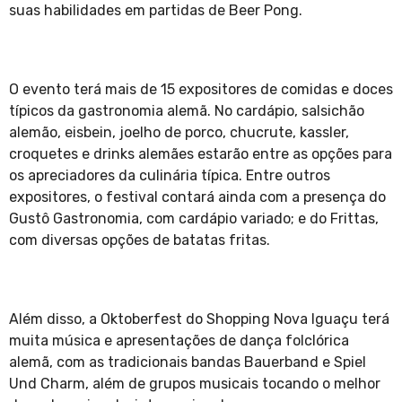
suas habilidades em partidas de Beer Pong.
O evento terá mais de 15 expositores de comidas e doces
típicos da gastronomia alemã. No cardápio, salsichão
alemão, eisbein, joelho de porco, chucrute, kassler,
croquetes e drinks alemães estarão entre as opções para
os apreciadores da culinária típica. Entre outros
expositores, o festival contará ainda com a presença do
Gustô Gastronomia, com cardápio variado; e do Frittas,
com diversas opções de batatas fritas.
Além disso, a Oktoberfest do Shopping Nova Iguaçu terá
muita música e apresentações de dança folclórica
alemã, com as tradicionais bandas Bauerband e Spiel
Und Charm, além de grupos musicais tocando o melhor