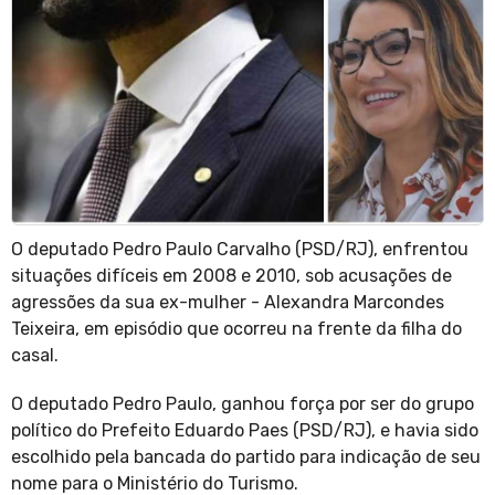
O deputado Pedro Paulo Carvalho (PSD/RJ), enfrentou
situações difíceis em 2008 e 2010, sob acusações de
agressões da sua ex-mulher - Alexandra Marcondes
Teixeira, em episódio que ocorreu na frente da filha do
casal.
O deputado Pedro Paulo, ganhou força por ser do grupo
político do Prefeito Eduardo Paes (PSD/RJ), e havia sido
escolhido pela bancada do partido para indicação de seu
nome para o Ministério do Turismo.