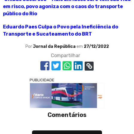
em risco, povo agoniza com o caos do transporte
público do Rio
Eduardo Paes Culpa o Povo pela Ineficiência do
Transporte e Sucateamento do BRT
Por
Jornal da República
em
27/12/2022
Compartilhar
PUBLICIDADE
Comentários