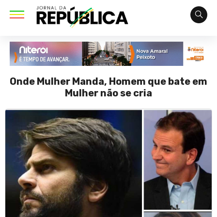
Onde Mulher Manda, Homem que bate em
Mulher não se cria