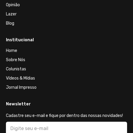
Opinião
Lazer
Blog
Institucional
Home
Sobre Nós
Colunistas
Vídeos & Mídias
Jornal Impresso
Newsletter
Cadastre seu e-mail e fique por dentro das nossas novidades!