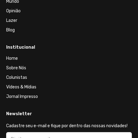
Mundo
Opinião
Lazer
Blog
Institucional
Home
Sobre Nós
Colunistas
Vídeos & Mídias
Jornal Impresso
Newsletter
Cadastre seu e-mail e fique por dentro das nossas novidades!