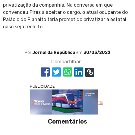
privatização da companhia. Na conversa em que
convenceu Pires a aceitar o cargo, o atual ocupante do
Palácio do Planalto teria prometido privatizar a estatal
caso seja reeleito.
Por
Jornal da República
em
30/03/2022
Compartilhar
PUBLICIDADE
Comentários