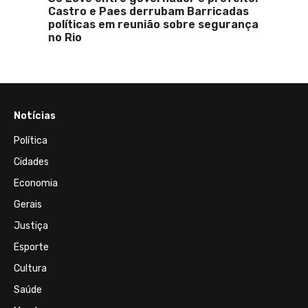
Castro e Paes derrubam Barricadas
políticas em reunião sobre segurança
no Rio
Notícias
Política
Cidades
Economia
Gerais
Justiça
Esporte
Cultura
Saúde