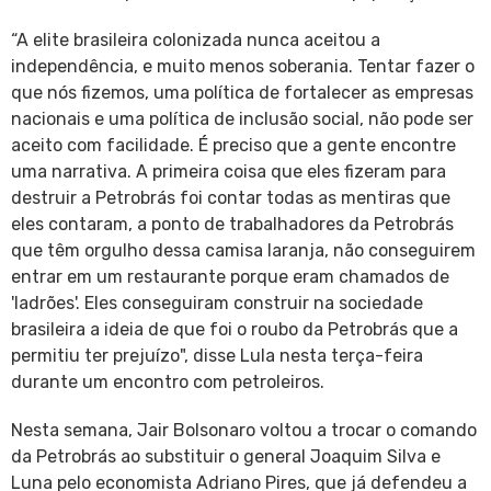
“A elite brasileira colonizada nunca aceitou a
independência, e muito menos soberania. Tentar fazer o
que nós fizemos, uma política de fortalecer as empresas
nacionais e uma política de inclusão social, não pode ser
aceito com facilidade. É preciso que a gente encontre
uma narrativa. A primeira coisa que eles fizeram para
destruir a Petrobrás foi contar todas as mentiras que
eles contaram, a ponto de trabalhadores da Petrobrás
que têm orgulho dessa camisa laranja, não conseguirem
entrar em um restaurante porque eram chamados de
'ladrões'. Eles conseguiram construir na sociedade
brasileira a ideia de que foi o roubo da Petrobrás que a
permitiu ter prejuízo", disse Lula nesta terça-feira
durante um encontro com petroleiros.
Nesta semana, Jair Bolsonaro voltou a trocar o comando
da Petrobrás ao substituir o general Joaquim Silva e
Luna pelo economista Adriano Pires, que já defendeu a