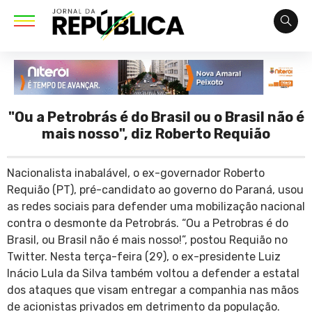
"Ou a Petrobrás é do Brasil ou o Brasil não é
mais nosso", diz Roberto Requião
Nacionalista inabalável, o ex-governador Roberto
Requião (PT), pré-candidato ao governo do Paraná, usou
as redes sociais para defender uma mobilização nacional
contra o desmonte da Petrobrás. “Ou a Petrobras é do
Brasil, ou Brasil não é mais nosso!”, postou Requião no
Twitter. Nesta terça-feira (29), o ex-presidente Luiz
Inácio Lula da Silva também voltou a defender a estatal
dos ataques que visam entregar a companhia nas mãos
de acionistas privados em detrimento da população.