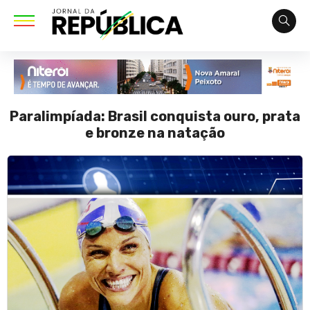
Paralimpíada: Brasil conquista ouro, prata
e bronze na natação