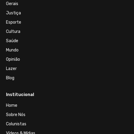
Gerais
Justiça
Esporte
Cultura
Saúde
Mundo
Opinião
Lazer
Blog
Institucional
Home
Sobre Nós
Colunistas
Vídeos & Mídias