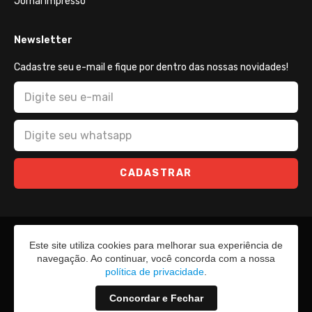
Jornal Impresso
Newsletter
Cadastre seu e-mail e fique por dentro das nossas novidades!
CADASTRAR
Este site utiliza cookies para melhorar sua experiência de
navegação. Ao continuar, você concorda com a nossa
política de privacidade
.
Concordar e Fechar