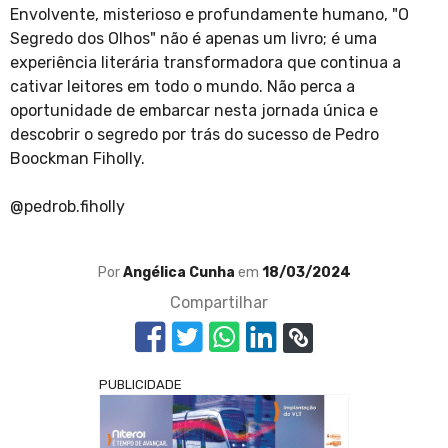
Envolvente, misterioso e profundamente humano, "O
Segredo dos Olhos" não é apenas um livro; é uma
experiência literária transformadora que continua a
cativar leitores em todo o mundo. Não perca a
oportunidade de embarcar nesta jornada única e
descobrir o segredo por trás do sucesso de Pedro
Boockman Fiholly.
@pedrob.fiholly
Por
Angélica Cunha
em
18/03/2024
Compartilhar
PUBLICIDADE