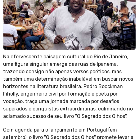
Na efervescente paisagem cultural do Rio de Janeiro,
uma figura singular emerge das ruas de Ipanema,
trazendo consigo não apenas versos poéticos, mas
também uma determinação inabalável em buscar novos
horizontes na literatura brasileira. Pedro Boockman
Fiholly, engenheiro civil por formação e poeta por
vocação, traça uma jornada marcada por desafios
superados e conquistas extraordinárias, culminando no
aclamado sucesso de seu livro "O Segredo dos Olhos".
Com agenda para o lançamento em Portugal (em
setembro), o livro "O Segredo dos Olhos" promete levar a