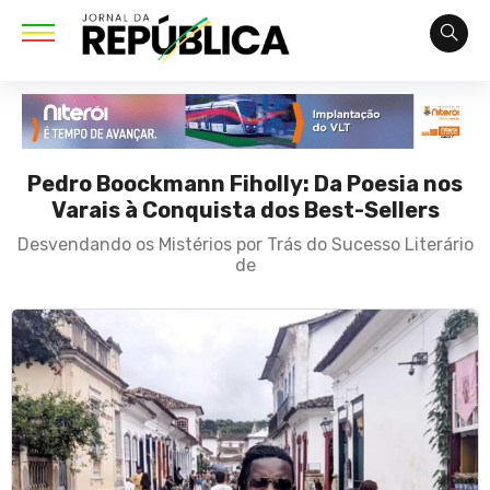
Pedro Boockmann Fiholly: Da Poesia nos
Varais à Conquista dos Best-Sellers
Desvendando os Mistérios por Trás do Sucesso Literário
de