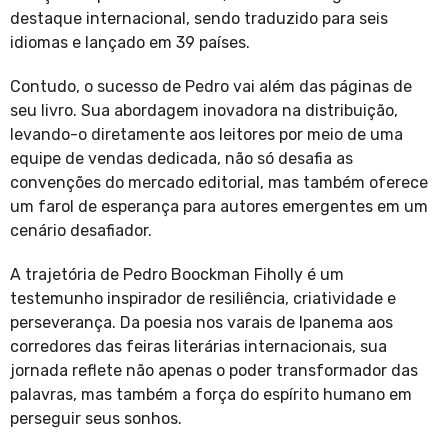
destaque internacional, sendo traduzido para seis
idiomas e lançado em 39 países.
Contudo, o sucesso de Pedro vai além das páginas de
seu livro. Sua abordagem inovadora na distribuição,
levando-o diretamente aos leitores por meio de uma
equipe de vendas dedicada, não só desafia as
convenções do mercado editorial, mas também oferece
um farol de esperança para autores emergentes em um
cenário desafiador.
A trajetória de Pedro Boockman Fiholly é um
testemunho inspirador de resiliência, criatividade e
perseverança. Da poesia nos varais de Ipanema aos
corredores das feiras literárias internacionais, sua
jornada reflete não apenas o poder transformador das
palavras, mas também a força do espírito humano em
perseguir seus sonhos.