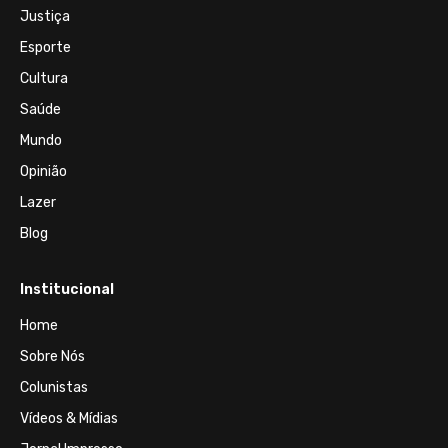
Justiça
Esporte
Cultura
Saúde
Mundo
Opinião
Lazer
Blog
Institucional
Home
Sobre Nós
Colunistas
Vídeos & Mídias