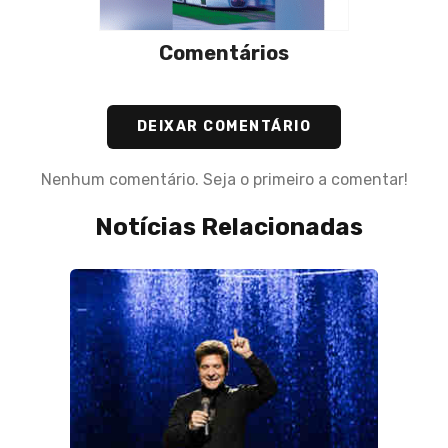
Comentários
DEIXAR COMENTÁRIO
Nenhum comentário. Seja o primeiro a comentar!
Notícias Relacionadas