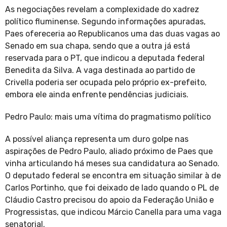
As negociações revelam a complexidade do xadrez
político fluminense. Segundo informações apuradas,
Paes ofereceria ao Republicanos uma das duas vagas ao
Senado em sua chapa, sendo que a outra já está
reservada para o PT, que indicou a deputada federal
Benedita da Silva. A vaga destinada ao partido de
Crivella poderia ser ocupada pelo próprio ex-prefeito,
embora ele ainda enfrente pendências judiciais.
Pedro Paulo: mais uma vítima do pragmatismo político
A possível aliança representa um duro golpe nas
aspirações de Pedro Paulo, aliado próximo de Paes que
vinha articulando há meses sua candidatura ao Senado.
O deputado federal se encontra em situação similar à de
Carlos Portinho, que foi deixado de lado quando o PL de
Cláudio Castro precisou do apoio da Federação União e
Progressistas, que indicou Márcio Canella para uma vaga
senatorial.