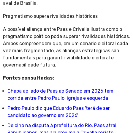
aval de Brasília.
Pragmatismo supera rivalidades históricas
A possível aliança entre Paes e Crivella ilustra como o
pragmatismo político pode superar rivalidades históricas.
Ambos compreendem que, em um cenário eleitoral cada
vez mais fragmentado, as alianças estratégicas são
fundamentais para garantir viabilidade eleitoral e
governabilidade futura.
Fontes consultadas:
Chapa ao lado de Paes ao Senado em 2026 tem
corrida entre Pedro Paulo, igrejas e esquerda
Pedro Paulo diz que Eduardo Paes 'terá de ser
candidato ao governo em 2026'
De olho na disputa à prefeitura do Rio, Paes atrai
Republicanos, mas ala próxima a Crivella resiste