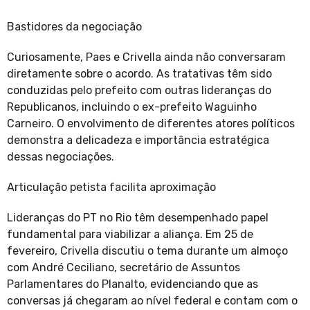
Bastidores da negociação
Curiosamente, Paes e Crivella ainda não conversaram
diretamente sobre o acordo. As tratativas têm sido
conduzidas pelo prefeito com outras lideranças do
Republicanos, incluindo o ex-prefeito Waguinho
Carneiro. O envolvimento de diferentes atores políticos
demonstra a delicadeza e importância estratégica
dessas negociações.
Articulação petista facilita aproximação
Lideranças do PT no Rio têm desempenhado papel
fundamental para viabilizar a aliança. Em 25 de
fevereiro, Crivella discutiu o tema durante um almoço
com André Ceciliano, secretário de Assuntos
Parlamentares do Planalto, evidenciando que as
conversas já chegaram ao nível federal e contam com o