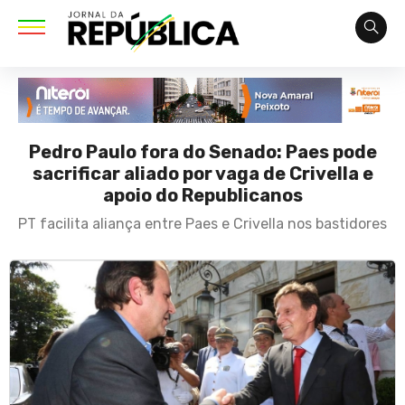
Pedro Paulo fora do Senado: Paes pode
sacrificar aliado por vaga de Crivella e
apoio do Republicanos
PT facilita aliança entre Paes e Crivella nos bastidores