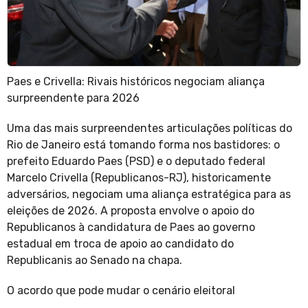
Paes e Crivella: Rivais históricos negociam aliança
surpreendente para 2026
Uma das mais surpreendentes articulações políticas do
Rio de Janeiro está tomando forma nos bastidores: o
prefeito Eduardo Paes (PSD) e o deputado federal
Marcelo Crivella (Republicanos-RJ), historicamente
adversários, negociam uma aliança estratégica para as
eleições de 2026. A proposta envolve o apoio do
Republicanos à candidatura de Paes ao governo
estadual em troca de apoio ao candidato do
Republicanis ao Senado na chapa.
O acordo que pode mudar o cenário eleitoral