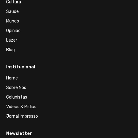
Cultura
Saúde
Mundo
Opinião
Lazer
Blog
Institucional
Home
Sobre Nós
Colunistas
Vídeos & Mídias
Jornal Impresso
Newsletter