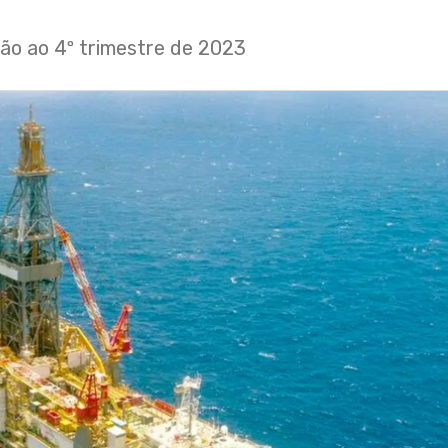
ão ao 4º trimestre de 2023