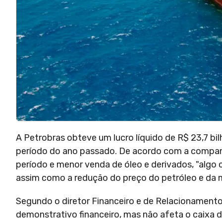
A Petrobras obteve um lucro líquido de R$ 23,7 bi
período do ano passado. De acordo com a companhi
período e menor venda de óleo e derivados, "algo
assim como a redução do preço do petróleo e da m
Segundo o diretor Financeiro e de Relacionamento
demonstrativo financeiro, mas não afeta o caixa 