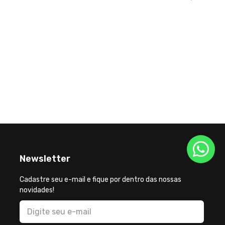
Newsletter
Cadastre seu e-mail e fique por dentro das nossas
novidades!