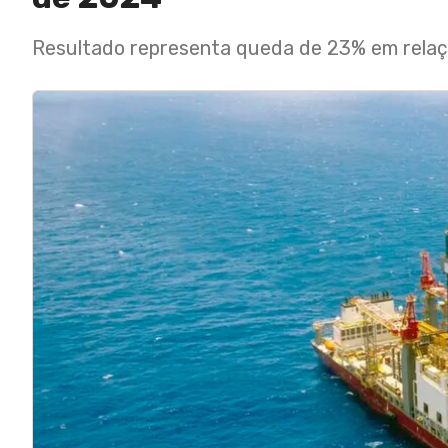
Resultado representa queda de 23% em relaç