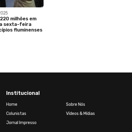
Institucional
Home
Sobre Nós
Colunistas
Vídeos & Mídias
Jornal Impresso