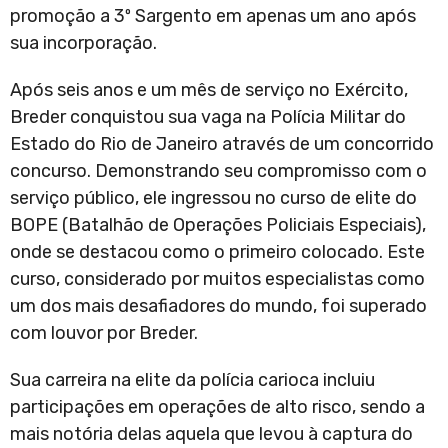
promoção a 3º Sargento em apenas um ano após
sua incorporação.
Após seis anos e um mês de serviço no Exército,
Breder conquistou sua vaga na Polícia Militar do
Estado do Rio de Janeiro através de um concorrido
concurso. Demonstrando seu compromisso com o
serviço público, ele ingressou no curso de elite do
BOPE (Batalhão de Operações Policiais Especiais),
onde se destacou como o primeiro colocado. Este
curso, considerado por muitos especialistas como
um dos mais desafiadores do mundo, foi superado
com louvor por Breder.
Sua carreira na elite da polícia carioca incluiu
participações em operações de alto risco, sendo a
mais notória delas aquela que levou à captura do