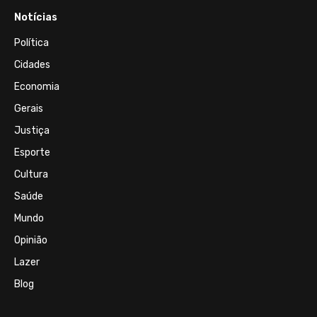
Notícias
Política
Cidades
Economia
Gerais
Justiça
Esporte
Cultura
Saúde
Mundo
Opinião
Lazer
Blog