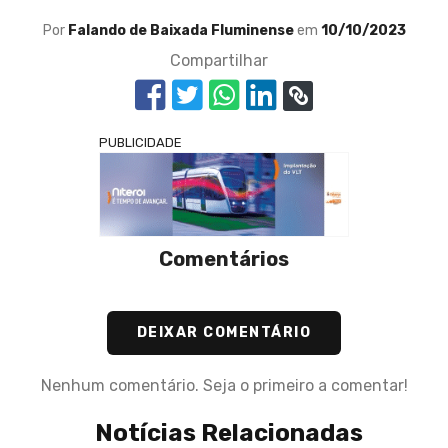
Por
Falando de Baixada Fluminense
em
10/10/2023
Compartilhar
PUBLICIDADE
Comentários
DEIXAR COMENTÁRIO
Nenhum comentário. Seja o primeiro a comentar!
Notícias Relacionadas