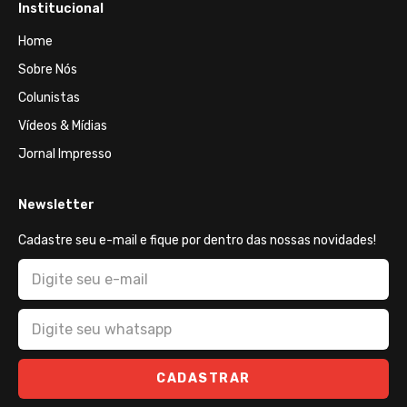
Institucional
Home
Sobre Nós
Colunistas
Vídeos & Mídias
Jornal Impresso
Newsletter
Cadastre seu e-mail e fique por dentro das nossas novidades!
CADASTRAR