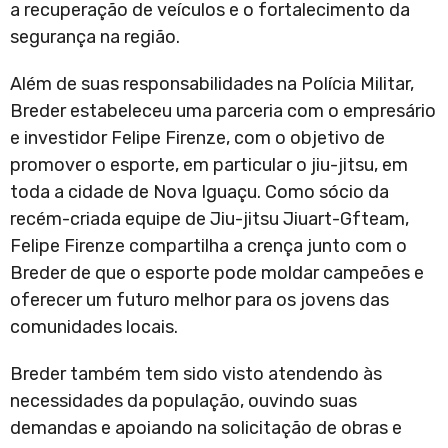
a recuperação de veículos e o fortalecimento da
segurança na região.
Além de suas responsabilidades na Polícia Militar,
Breder estabeleceu uma parceria com o empresário
e investidor Felipe Firenze, com o objetivo de
promover o esporte, em particular o jiu-jitsu, em
toda a cidade de Nova Iguaçu. Como sócio da
recém-criada equipe de Jiu-jitsu Jiuart-Gfteam,
Felipe Firenze compartilha a crença junto com o
Breder de que o esporte pode moldar campeões e
oferecer um futuro melhor para os jovens das
comunidades locais.
Breder também tem sido visto atendendo às
necessidades da população, ouvindo suas
demandas e apoiando na solicitação de obras e