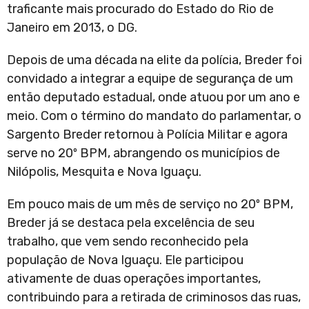
traficante mais procurado do Estado do Rio de
Janeiro em 2013, o DG.
Depois de uma década na elite da polícia, Breder foi
convidado a integrar a equipe de segurança de um
então deputado estadual, onde atuou por um ano e
meio. Com o término do mandato do parlamentar, o
Sargento Breder retornou à Polícia Militar e agora
serve no 20º BPM, abrangendo os municípios de
Nilópolis, Mesquita e Nova Iguaçu.
Em pouco mais de um mês de serviço no 20º BPM,
Breder já se destaca pela excelência de seu
trabalho, que vem sendo reconhecido pela
população de Nova Iguaçu. Ele participou
ativamente de duas operações importantes,
contribuindo para a retirada de criminosos das ruas,