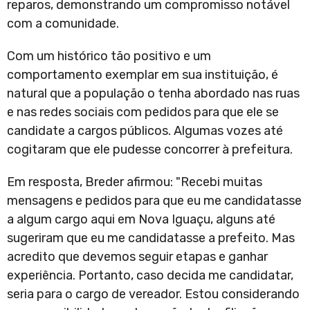
reparos, demonstrando um compromisso notável
com a comunidade.
Com um histórico tão positivo e um
comportamento exemplar em sua instituição, é
natural que a população o tenha abordado nas ruas
e nas redes sociais com pedidos para que ele se
candidate a cargos públicos. Algumas vozes até
cogitaram que ele pudesse concorrer à prefeitura.
Em resposta, Breder afirmou: "Recebi muitas
mensagens e pedidos para que eu me candidatasse
a algum cargo aqui em Nova Iguaçu, alguns até
sugeriram que eu me candidatasse a prefeito. Mas
acredito que devemos seguir etapas e ganhar
experiência. Portanto, caso decida me candidatar,
seria para o cargo de vereador. Estou considerando