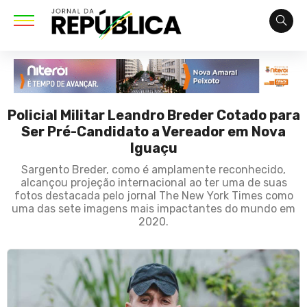
Policial Militar Leandro Breder Cotado para
Ser Pré-Candidato a Vereador em Nova
Iguaçu
Sargento Breder, como é amplamente reconhecido,
alcançou projeção internacional ao ter uma de suas
fotos destacada pelo jornal The New York Times como
uma das sete imagens mais impactantes do mundo em
2020.