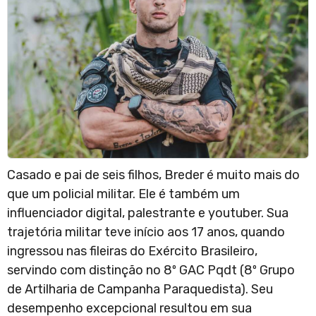
Casado e pai de seis filhos, Breder é muito mais do
que um policial militar. Ele é também um
influenciador digital, palestrante e youtuber. Sua
trajetória militar teve início aos 17 anos, quando
ingressou nas fileiras do Exército Brasileiro,
servindo com distinção no 8º GAC Pqdt (8º Grupo
de Artilharia de Campanha Paraquedista). Seu
desempenho excepcional resultou em sua