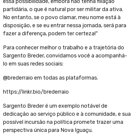
essa possibilidade, embora não tenha filiação
partidária, o que é natural por ser militar da ativa.
No entanto, se o povo clamar, meu nome está à
disposição, e se eu entrar nessa jornada, será para
fazer a diferença, podem ter certeza!"
Para conhecer melhor o trabalho e a trajetória do
Sargento Breder, convidamos você a acompanhá-
lo em suas redes sociais:
@brederraio em todas as plataformas.
https://linkr.bio/brederraio
Sargento Breder é um exemplo notável de
dedicação ao serviço público e à comunidade, e sua
possível incursão na política promete trazer uma
perspectiva única para Nova Iguaçu.