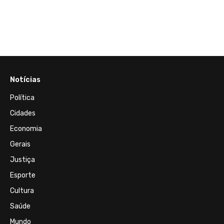
cismo
ela
Notícias
Política
Cidades
Economia
Gerais
Justiça
Esporte
Cultura
Saúde
Mundo