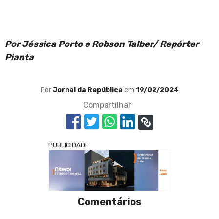
Por Jéssica Porto e Robson Talber/ Repórter
Pianta
Por
Jornal da República
em
19/02/2024
Compartilhar
PUBLICIDADE
Comentários