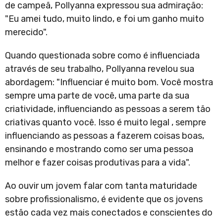
de campeã, Pollyanna expressou sua admiração:
"Eu amei tudo, muito lindo, e foi um ganho muito
merecido".
Quando questionada sobre como é influenciada
através de seu trabalho, Pollyanna revelou sua
abordagem: "Influenciar é muito bom. Você mostra
sempre uma parte de você, uma parte da sua
criatividade, influenciando as pessoas a serem tão
criativas quanto você. Isso é muito legal , sempre
influenciando as pessoas a fazerem coisas boas,
ensinando e mostrando como ser uma pessoa
melhor e fazer coisas produtivas para a vida".
Ao ouvir um jovem falar com tanta maturidade
sobre profissionalismo, é evidente que os jovens
estão cada vez mais conectados e conscientes do