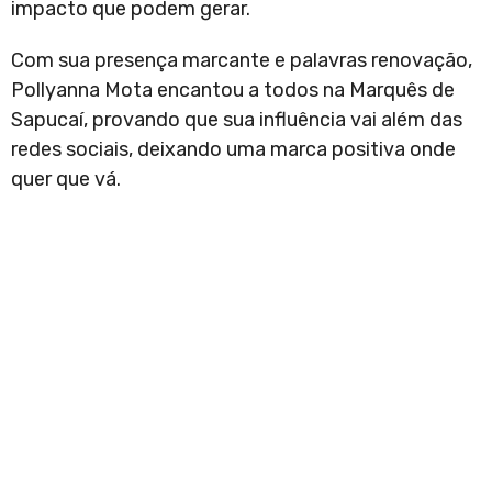
impacto que podem gerar.
Com sua presença marcante e palavras renovação,
Pollyanna Mota encantou a todos na Marquês de
Sapucaí, provando que sua influência vai além das
redes sociais, deixando uma marca positiva onde
quer que vá.