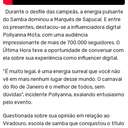
Durante o desfile das campeãs, a energia pulsante
do Samba dominou a Marquês de Sapucaí. E entre
os presentes, destacou-se a influenciadora digital
Pollyanna Mota, com uma audiência
impressionante de mais de 700.000 seguidores. O
Última Hora teve a oportunidade de conversar com
ela sobre sua experiência como influencer digital.
"É muito legal, é uma energia surreal que você não
vê em mais nenhum lugar desse mundo. O carnaval
do Rio de Janeiro é o melhor de todos, sem
dúvidas", incidente Pollyanna, exalando entusiasmo
pelo evento.
Questionada sobre sua opinião em relação ao
Viradouro, escola de samba que conquistou o título