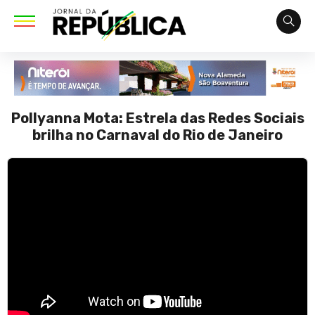
Pollyanna Mota: Estrela das Redes Sociais
brilha no Carnaval do Rio de Janeiro