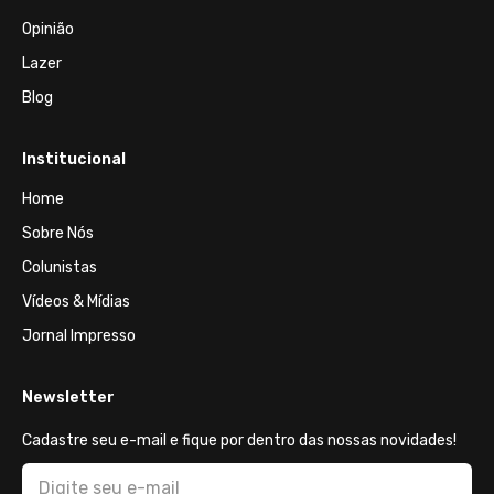
Opinião
Lazer
Blog
Institucional
Home
Sobre Nós
Colunistas
Vídeos & Mídias
Jornal Impresso
Newsletter
Cadastre seu e-mail e fique por dentro das nossas novidades!