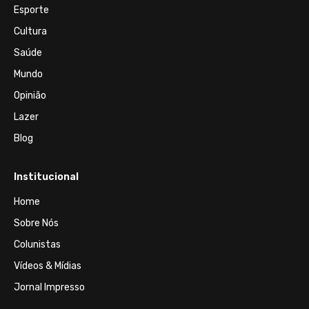
Esporte
Cultura
Saúde
Mundo
Opinião
Lazer
Blog
Institucional
Home
Sobre Nós
Colunistas
Vídeos & Mídias
Jornal Impresso