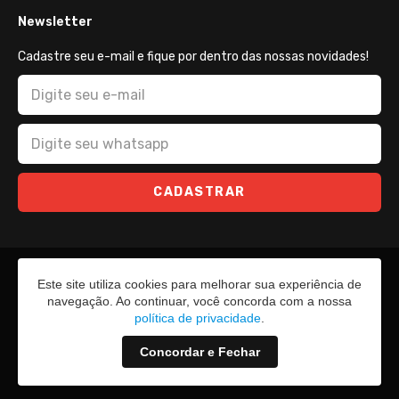
Newsletter
Cadastre seu e-mail e fique por dentro das nossas novidades!
CADASTRAR
Este site utiliza cookies para melhorar sua experiência de
navegação. Ao continuar, você concorda com a nossa
política de privacidade
.
Concordar e Fechar
2026 - Todos os direitos reservados