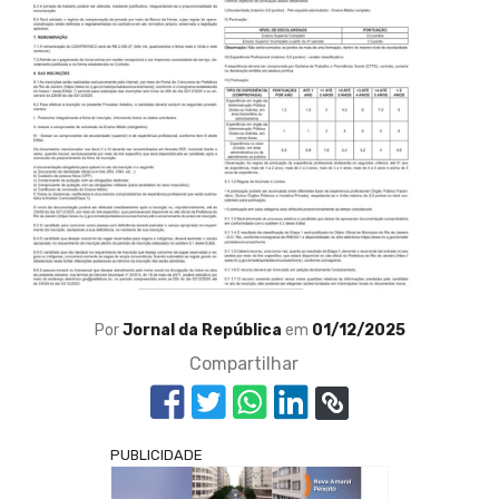
Por
Jornal da República
em
01/12/2025
Compartilhar
PUBLICIDADE