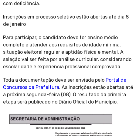
com deficiência.
Inscrições em processo seletivo estão abertas até dia 8
de janeiro
Para participar, o candidato deve ter ensino médio
completo e atender aos requisitos de idade mínima,
situação eleitoral regular e aptidão física e mental. A
seleção vai ser feita por análise curricular, considerando
escolaridade e experiência profissional comprovada.
Toda a documentação deve ser enviada pelo
Portal de
Concursos da Prefeitura
. As inscrições estão abertas até
a próxima segunda-feira (08). O resultado da primeira
etapa será publicado no Diário Oficial do Município.