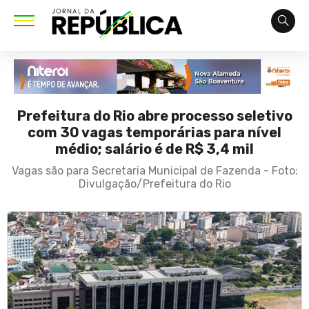
Prefeitura do Rio abre processo seletivo
com 30 vagas temporárias para nível
médio; salário é de R$ 3,4 mil
Vagas são para Secretaria Municipal de Fazenda - Foto:
Divulgação/Prefeitura do Rio