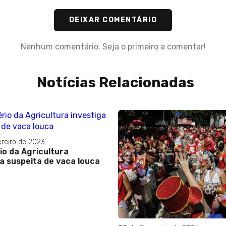
DEIXAR COMENTÁRIO
Nenhum comentário. Seja o primeiro a comentar!
Notícias Relacionadas
ereiro de 2023
io da Agricultura
a suspeita de vaca louca