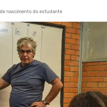
 de nascimento do estudante