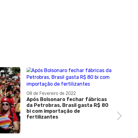
08 de Fevereiro de 2022
Após Bolsonaro fechar fábricas
da Petrobras, Brasil gasta R$ 80
bi com importação de
Next
fertilizantes