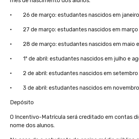
mês de nascimento dos alunos.
· 26 de março: estudantes nascidos em janeiro 
· 27 de março: estudantes nascidos em março e 
· 28 de março: estudantes nascidos em maio e 
· 1º de abril: estudantes nascidos em julho e ag
· 2 de abril: estudantes nascidos em setembro 
· 3 de abril: estudantes nascidos em novembro
Depósito
O Incentivo-Matrícula será creditado em contas 
nome dos alunos.