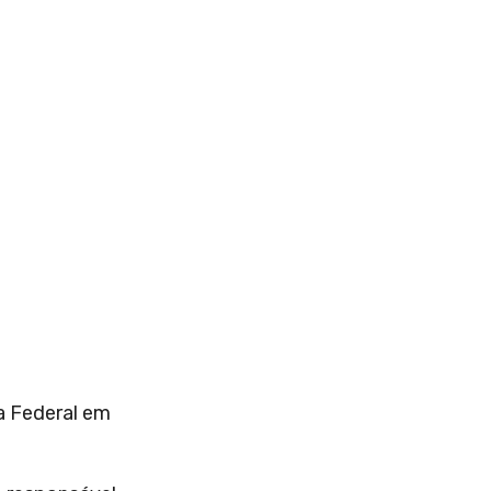
a Federal em