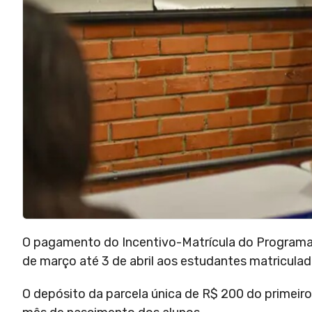
O pagamento do Incentivo-Matrícula do Programa 
de março até 3 de abril aos estudantes matriculad
O depósito da parcela única de R$ 200 do primeir