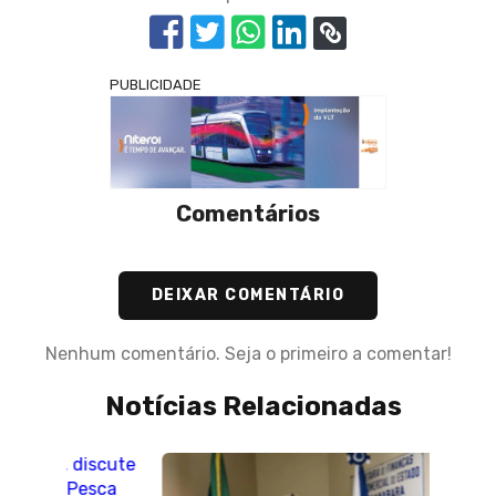
PUBLICIDADE
Comentários
DEIXAR COMENTÁRIO
Nenhum comentário. Seja o primeiro a comentar!
Notícias Relacionadas