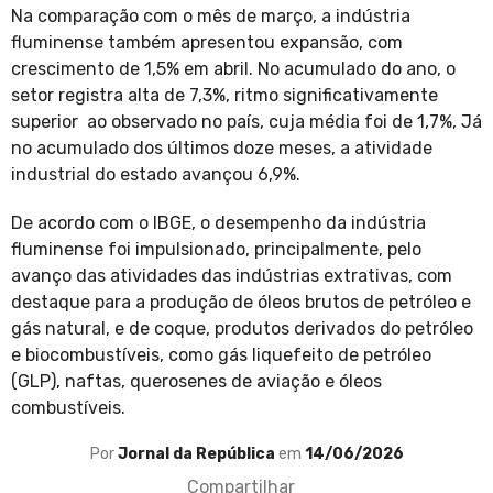
Na comparação com o mês de março, a indústria
fluminense também apresentou expansão, com
crescimento de 1,5% em abril. No acumulado do ano, o
setor registra alta de 7,3%, ritmo significativamente
superior ao observado no país, cuja média foi de 1,7%, Já
no acumulado dos últimos doze meses, a atividade
industrial do estado avançou 6,9%.
De acordo com o IBGE, o desempenho da indústria
fluminense foi impulsionado, principalmente, pelo
avanço das atividades das indústrias extrativas, com
destaque para a produção de óleos brutos de petróleo e
gás natural, e de coque, produtos derivados do petróleo
e biocombustíveis, como gás liquefeito de petróleo
(GLP), naftas, querosenes de aviação e óleos
combustíveis.
Por
Jornal da República
em
14/06/2026
Compartilhar