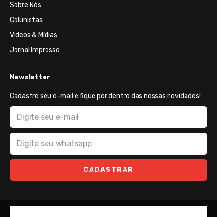
Sobre Nós
Colunistas
Vídeos & Mídias
Jornal Impresso
Newsletter
Cadastre seu e-mail e fique por dentro das nossas novidades!
CADASTRAR