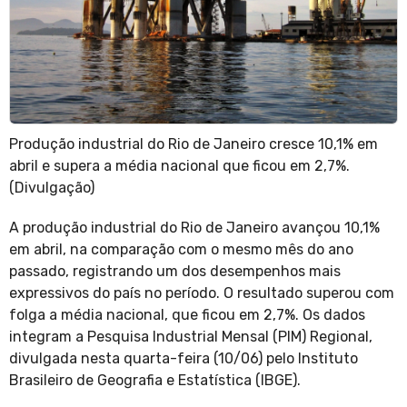
Produção industrial do Rio de Janeiro cresce 10,1% em
abril e supera a média nacional que ficou em 2,7%.
(Divulgação)
A produção industrial do Rio de Janeiro avançou 10,1%
em abril, na comparação com o mesmo mês do ano
passado, registrando um dos desempenhos mais
expressivos do país no período. O resultado superou com
folga a média nacional, que ficou em 2,7%. Os dados
integram a Pesquisa Industrial Mensal (PIM) Regional,
divulgada nesta quarta-feira (10/06) pelo Instituto
Brasileiro de Geografia e Estatística (IBGE).