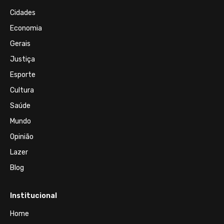
Cidades
Economia
Gerais
Justiça
Esporte
Cultura
Saúde
Mundo
Opinião
Lazer
Blog
Institucional
Home