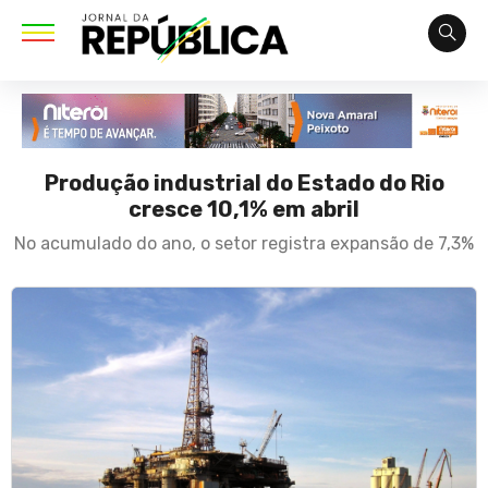
Produção industrial do Estado do Rio
cresce 10,1% em abril
No acumulado do ano, o setor registra expansão de 7,3%