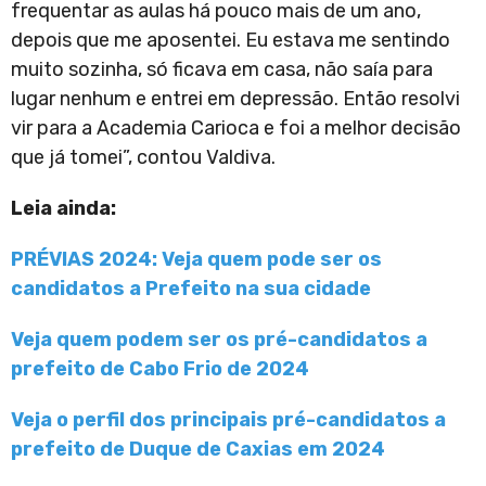
frequentar as aulas há pouco mais de um ano,
depois que me aposentei. Eu estava me sentindo
muito sozinha, só ficava em casa, não saía para
lugar nenhum e entrei em depressão. Então resolvi
vir para a Academia Carioca e foi a melhor decisão
que já tomei”, contou Valdiva.
Leia ainda:
PRÉVIAS 2024: Veja quem pode ser os
candidatos a Prefeito na sua cidade
Veja quem podem ser os pré-candidatos a
prefeito de Cabo Frio de 2024
Veja o perfil dos principais pré-candidatos a
prefeito de Duque de Caxias em 2024