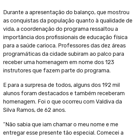
Durante a apresentação do balanço, que mostrou
as conquistas da população quanto à qualidade de
vida, a coordenação do programa ressaltou a
importância dos profissionais de educação física
para a saúde carioca. Professores das dez áreas
programáticas da cidade subiram ao palco para
receber uma homenagem em nome dos 123
instrutores que fazem parte do programa.
E para a surpresa de todos, alguns dos 192 mil
alunos foram destacados e também receberam
homenagem. Foi o que ocorreu com Valdiva da
Silva Ramos, de 62 anos.
“Não sabia que iam chamar o meu nome e me
entregar esse presente tão especial. Comecei a