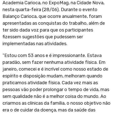
Academia Carioca, no ExpoMag, na Cidade Nova,
nesta quarta-feira (28/06). Durante o evento
Balanço Carioca, que ocorre anualmente, foram
apresentadas as conquistas do trabalho, além de
ter sido dada voz para que os participantes
fizessem sugestões que pudessem ser
implementadas nas atividades.
“Estou com 53 anos e é impressionante. Estava
paradão, sem fazer nenhuma atividade física. Em
janeiro, comecei e é incrível como nosso estado de
espírito e disposição mudam, melhoram quando
praticamos atividade física. Cada vez mais as
pessoas vão poder prolongar o tempo de vida, mas
sem qualidade não é a melhor coisa do mundo. Ao
criarmos as clínicas da família, o nosso objetivo não
era o de cuidar da doença, mas da saúde das