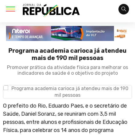
Programa academia carioca já atendeu
mais de 190 mil pessoas
Promover prática da atividade física para melhorar os
indicadores de saúde é o objetivo do projeto
O prefeito do Rio, Eduardo Paes, e o secretário de
Saúde, Daniel Soranz, se reuniram com 3,5 mil
pessoas, entre alunos e profissionais de Educação
Física, para celebrar os 14 anos do programa