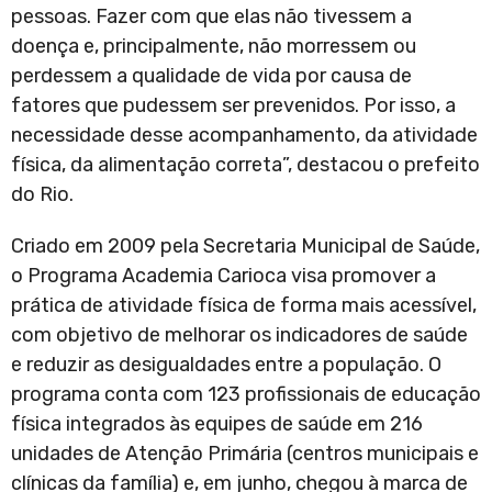
pessoas. Fazer com que elas não tivessem a
doença e, principalmente, não morressem ou
perdessem a qualidade de vida por causa de
fatores que pudessem ser prevenidos. Por isso, a
necessidade desse acompanhamento, da atividade
física, da alimentação correta”, destacou o prefeito
do Rio.
Criado em 2009 pela Secretaria Municipal de Saúde,
o Programa Academia Carioca visa promover a
prática de atividade física de forma mais acessível,
com objetivo de melhorar os indicadores de saúde
e reduzir as desigualdades entre a população. O
programa conta com 123 profissionais de educação
física integrados às equipes de saúde em 216
unidades de Atenção Primária (centros municipais e
clínicas da família) e, em junho, chegou à marca de