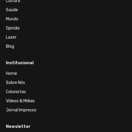
Cultura
Saúde
Mundo
Opinião
Lazer
Blog
Institucional
Home
Sobre Nós
Colunistas
Vídeos & Mídias
Jornal Impresso
Newsletter