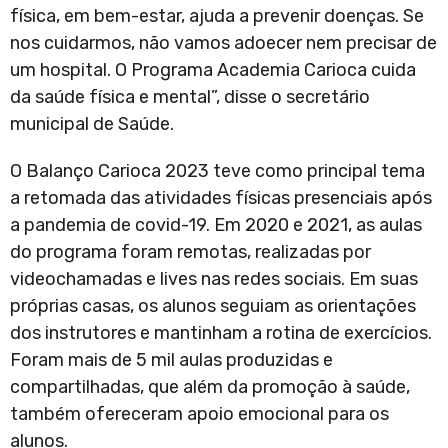
física, em bem-estar, ajuda a prevenir doenças. Se
nos cuidarmos, não vamos adoecer nem precisar de
um hospital. O Programa Academia Carioca cuida
da saúde física e mental”, disse o secretário
municipal de Saúde.
O Balanço Carioca 2023 teve como principal tema
a retomada das atividades físicas presenciais após
a pandemia de covid-19. Em 2020 e 2021, as aulas
do programa foram remotas, realizadas por
videochamadas e lives nas redes sociais. Em suas
próprias casas, os alunos seguiam as orientações
dos instrutores e mantinham a rotina de exercícios.
Foram mais de 5 mil aulas produzidas e
compartilhadas, que além da promoção à saúde,
também ofereceram apoio emocional para os
alunos.