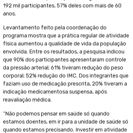
192 mil participantes, 57% deles com mais de 60
anos.
Levantamento feito pela coordenação do
programa mostra que a prática regular de atividade
física aumentou a qualidade de vida da população
envolvida. Entre os resultados, a pesquisa indicou
que 90% dos participantes apresentaram controle
da pressão arterial; 61% tiveram redução do peso
corporal; 52% redução do IMC. Dos integrantes que
faziam uso de medicação prescrita, 20% tiveram a
indicação medicamentosa suspensa, após
reavaliação médica.
“Não podemos pensar em saúde só quando
estamos doentes, em ir para a unidade de saúde só
quando estamos precisando. Investir em atividade