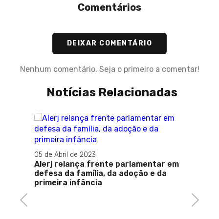
Comentários
DEIXAR COMENTÁRIO
Nenhum comentário. Seja o primeiro a comentar!
Notícias Relacionadas
05 de Abril de 2023
sem
Alerj relança frente parlamentar em
ação
defesa da família, da adoção e da
primeira infância
Previous
Next