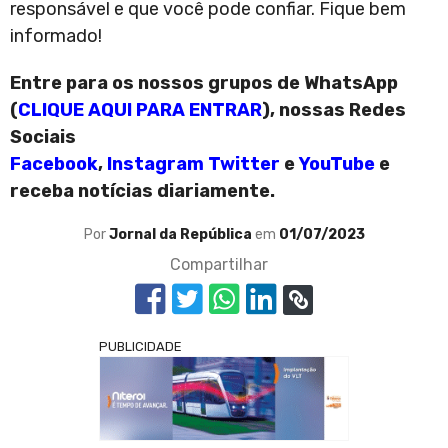
responsável e que você pode confiar. Fique bem
informado!
Entre para os nossos grupos de WhatsApp
(
CLIQUE AQUI PARA ENTRAR
), nossas Redes
Sociais
Facebook
,
Instagram
Twitter
e
YouTube
e
receba notícias diariamente.
Por
Jornal da República
em
01/07/2023
Compartilhar
PUBLICIDADE