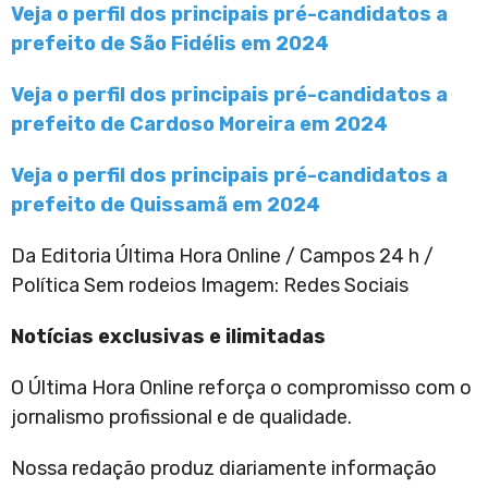
Veja o perfil dos principais pré-candidatos a
prefeito de São Fidélis em 2024
Veja o perfil dos principais pré-candidatos a
prefeito de Cardoso Moreira em 2024
Veja o perfil dos principais pré-candidatos a
prefeito de Quissamã em 2024
Da Editoria Última Hora Online / Campos 24 h /
Política Sem rodeios Imagem: Redes Sociais
Notícias exclusivas e ilimitadas
O Última Hora Online reforça o compromisso com o
jornalismo profissional e de qualidade.
Nossa redação produz diariamente informação