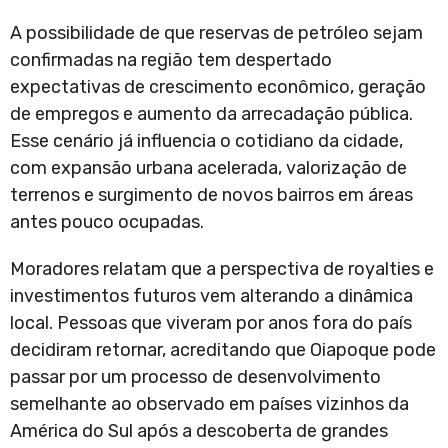
A possibilidade de que reservas de petróleo sejam
confirmadas na região tem despertado
expectativas de crescimento econômico, geração
de empregos e aumento da arrecadação pública.
Esse cenário já influencia o cotidiano da cidade,
com expansão urbana acelerada, valorização de
terrenos e surgimento de novos bairros em áreas
antes pouco ocupadas.
Moradores relatam que a perspectiva de royalties e
investimentos futuros vem alterando a dinâmica
local. Pessoas que viveram por anos fora do país
decidiram retornar, acreditando que Oiapoque pode
passar por um processo de desenvolvimento
semelhante ao observado em países vizinhos da
América do Sul após a descoberta de grandes