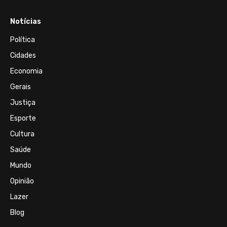
Notícias
Política
Cidades
Economia
Gerais
Justiça
Esporte
Cultura
Saúde
Mundo
Opinião
Lazer
Blog