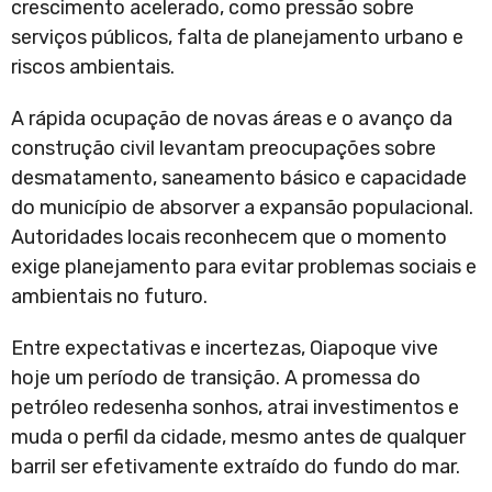
crescimento acelerado, como pressão sobre
serviços públicos, falta de planejamento urbano e
riscos ambientais.
A rápida ocupação de novas áreas e o avanço da
construção civil levantam preocupações sobre
desmatamento, saneamento básico e capacidade
do município de absorver a expansão populacional.
Autoridades locais reconhecem que o momento
exige planejamento para evitar problemas sociais e
ambientais no futuro.
Entre expectativas e incertezas, Oiapoque vive
hoje um período de transição. A promessa do
petróleo redesenha sonhos, atrai investimentos e
muda o perfil da cidade, mesmo antes de qualquer
barril ser efetivamente extraído do fundo do mar.