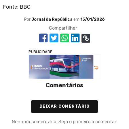
Fonte: BBC
Por
Jornal da República
em
15/01/2026
Compartilhar
PUBLICIDADE
Comentários
DEIXAR COMENTÁRIO
Nenhum comentário. Seja o primeiro a comentar!