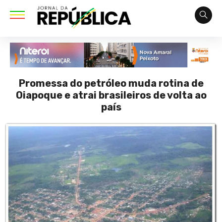
Promessa do petróleo muda rotina de
Oiapoque e atrai brasileiros de volta ao
país