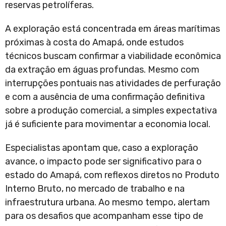
reservas petrolíferas.
A exploração está concentrada em áreas marítimas
próximas à costa do Amapá, onde estudos
técnicos buscam confirmar a viabilidade econômica
da extração em águas profundas. Mesmo com
interrupções pontuais nas atividades de perfuração
e com a ausência de uma confirmação definitiva
sobre a produção comercial, a simples expectativa
já é suficiente para movimentar a economia local.
Especialistas apontam que, caso a exploração
avance, o impacto pode ser significativo para o
estado do Amapá, com reflexos diretos no Produto
Interno Bruto, no mercado de trabalho e na
infraestrutura urbana. Ao mesmo tempo, alertam
para os desafios que acompanham esse tipo de