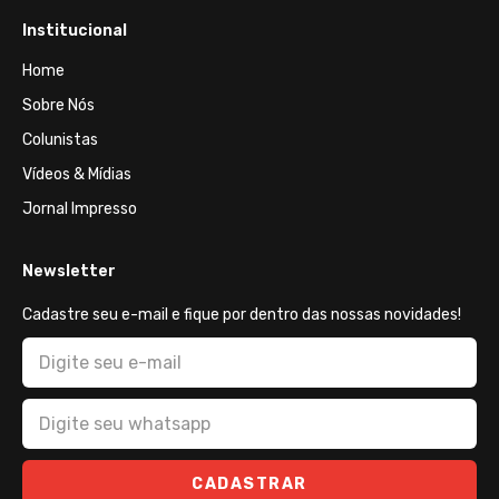
Institucional
Home
Sobre Nós
Colunistas
Vídeos & Mídias
Jornal Impresso
Newsletter
Cadastre seu e-mail e fique por dentro das nossas novidades!
CADASTRAR