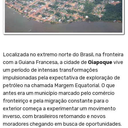
Localizada no extremo norte do Brasil, na fronteira
com a Guiana Francesa, a cidade de
Oiapoque
vive
um período de intensas transformações
impulsionadas pela expectativa de exploração de
petróleo na chamada Margem Equatorial. O que
antes era um município marcado pelo comércio
fronteiriço e pela migração constante para o
exterior começa a experimentar um movimento
inverso, com brasileiros retornando e novos
moradores chegando em busca de oportunidades.