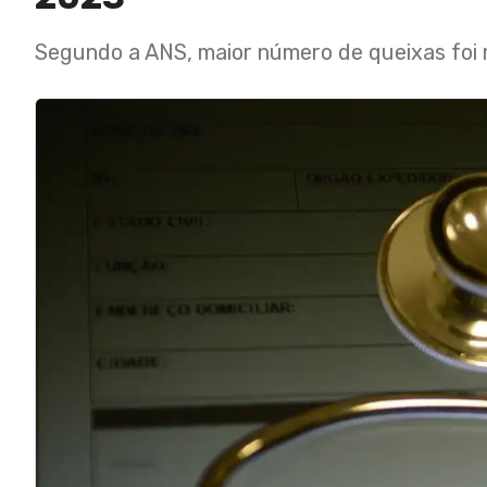
Segundo a ANS, maior número de queixas foi 