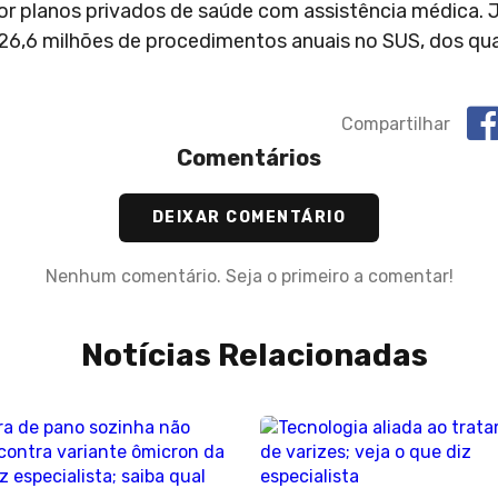
r planos privados de saúde com assistência médica. 
6,6 milhões de procedimentos anuais no SUS, dos qu
Compartilhar
Comentários
DEIXAR COMENTÁRIO
Nenhum comentário. Seja o primeiro a comentar!
Notícias Relacionadas