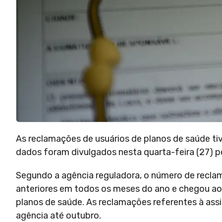
As reclamações de usuários de planos de saúde t
dados foram divulgados nesta quarta-feira (27) 
Segundo a agência reguladora, o número de reclam
anteriores em todos os meses do ano e chegou ao
planos de saúde. As reclamações referentes à ass
agência até outubro.