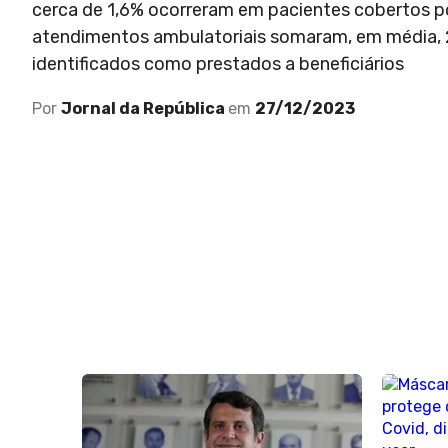
cerca de 1,6% ocorreram em pacientes cobertos po
atendimentos ambulatoriais somaram, em média, 2
identificados como prestados a beneficiários
Por
Jornal da República
em
27/12/2023