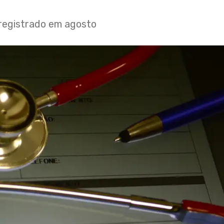
registrado em agosto