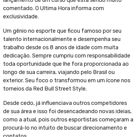
lançamento de um curso que está sendo muito
comentado. O Ultima Hora informa com
exclusividade.
Um gênio no esporte que ficou famoso por seu
talento internacionalmente e desempenha seu
trabalho desde os 8 anos de idade com muita
dedicação. Sempre cumpriu com responsabilidade
toda oportunidade que lhe fora proporcionada ao
longo de sua carreira, viajando pelo Brasil ou
exterior. Seu foco o transformou em um ícone nos
torneios da Red Bull Street Style.
Desde cedo, já influenciava outros competidores
de sua área e isso foi desencadeando novas ideias,
como a atual, pois outros esportistas começaram a
procurá-lo no intuito de buscar direcionamento e
contatos.