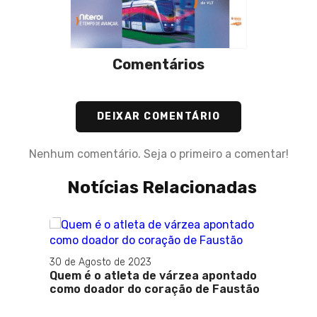
Comentários
DEIXAR COMENTÁRIO
Nenhum comentário. Seja o primeiro a comentar!
Notícias Relacionadas
30 de Agosto de 2023
Quem é o atleta de várzea apontado
como doador do coração de Faustão