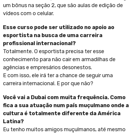
um bônus na seção 2, que são aulas de edição de
vídeos com o celular.
Esse curso pode ser utilizado no apoio ao
esportista na busca de uma carreira
profissional internacional?
Totalmente. O esportista precisa ter esse
conhecimento para não cair em armadilhas de
agências e empresários desonestos.
E com isso, ele irá ter a chance de seguir uma
carreira internacional. E por que não?
Você vai a Dubai com muita frequência. Como
fica a sua atuação num país muçulmano onde a
cultura é totalmente diferente da América
Latina?
Eu tenho muitos amigos muçulmanos, até mesmo