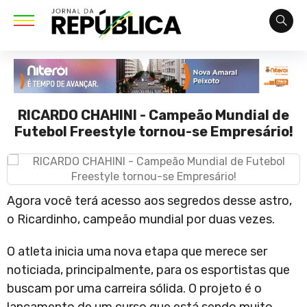
RICARDO CHAHINI - Campeão Mundial de
Futebol Freestyle tornou-se Empresário!
Agora você terá acesso aos segredos desse astro,
o Ricardinho, campeão mundial por duas vezes.
O atleta inicia uma nova etapa que merece ser
noticiada, principalmente, para os esportistas que
buscam por uma carreira sólida. O projeto é o