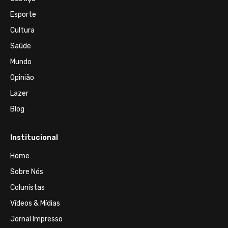
Esporte
Cultura
Saúde
Mundo
Opinião
Lazer
Blog
Institucional
Home
Sobre Nós
Colunistas
Vídeos & Mídias
Jornal Impresso