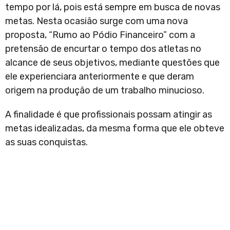
tempo por lá, pois está sempre em busca de novas
metas. Nesta ocasião surge com uma nova
proposta, “Rumo ao Pódio Financeiro” com a
pretensão de encurtar o tempo dos atletas no
alcance de seus objetivos, mediante questões que
ele experienciara anteriormente e que deram
origem na produção de um trabalho minucioso.
A finalidade é que profissionais possam atingir as
metas idealizadas, da mesma forma que ele obteve
as suas conquistas.