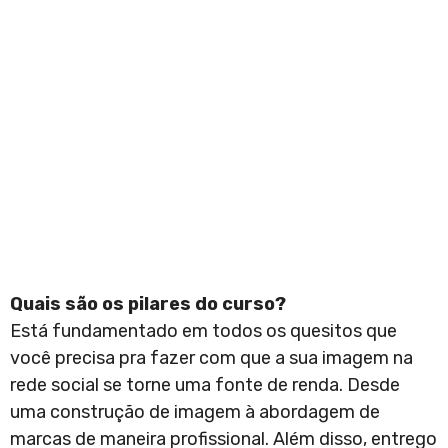
Quais são os pilares do curso?
Está fundamentado em todos os quesitos que
você precisa pra fazer com que a sua imagem na
rede social se torne uma fonte de renda. Desde
uma construção de imagem à abordagem de
marcas de maneira profissional. Além disso, entrego