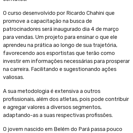
O curso desenvolvido por Ricardo Chahini que
promove a capacitação na busca de
patrocinadores será inaugurado dia 4 de março
para vendas. Um projeto para ensinar o que ele
aprendeu na prática ao longo de sua trajetória,
favorecendo aos esportistas que terão como
investir em informações necessárias para prosperar
na carreira. Facilitando e sugestionando ações
valiosas.
A sua metodologia é extensiva a outros
profissionais, além dos atletas, pois pode contribuir
e agregar valores a diversos segmentos,
adaptando-as a suas respectivas profissões.
O jovem nascido em Belém do Pará passa pouco