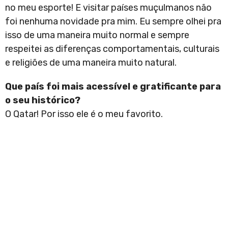
no meu esporte! E visitar países muçulmanos não
foi nenhuma novidade pra mim. Eu sempre olhei pra
isso de uma maneira muito normal e sempre
respeitei as diferenças comportamentais, culturais
e religiões de uma maneira muito natural.
Que país foi mais acessível e gratificante para
o seu histórico?
O Qatar! Por isso ele é o meu favorito.