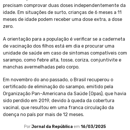
precisam comprovar duas doses independentemente da
idade. Em situações de surto, crianças de 6 meses a 11
meses de idade podem receber uma dose extra, a dose
zero.
A orientação para a população é verificar se a caderneta
de vacinação dos filhos está em dia e procurar uma
unidade de saúde em caso de sintomas compatíveis com
sarampo, como febre alta, tosse, coriza, conjuntivite e
manchas avermelhadas pelo corpo.
Em novembro do ano passado, o Brasil recuperou o
certificado de eliminação do sarampo, emitido pela
Organização Pan-Americana da Saúde (Opas), que havia
sido perdido em 2019, devido à queda da cobertura
vacinal, que resultou em uma franca circulação da
doença no país por mais de 12 meses.
Por
Jornal da República
em
16/03/2025