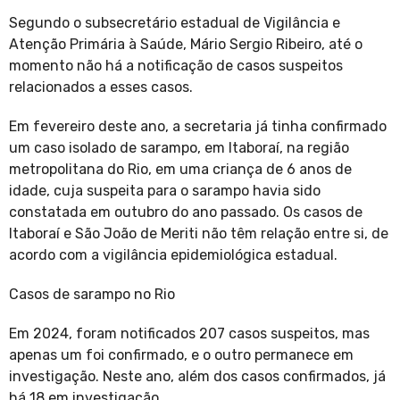
Segundo o subsecretário estadual de Vigilância e
Atenção Primária à Saúde, Mário Sergio Ribeiro, até o
momento não há a notificação de casos suspeitos
relacionados a esses casos.
Em fevereiro deste ano, a secretaria já tinha confirmado
um caso isolado de sarampo, em Itaboraí, na região
metropolitana do Rio, em uma criança de 6 anos de
idade, cuja suspeita para o sarampo havia sido
constatada em outubro do ano passado. Os casos de
Itaboraí e São João de Meriti não têm relação entre si, de
acordo com a vigilância epidemiológica estadual.
Casos de sarampo no Rio
Em 2024, foram notificados 207 casos suspeitos, mas
apenas um foi confirmado, e o outro permanece em
investigação. Neste ano, além dos casos confirmados, já
há 18 em investigação.