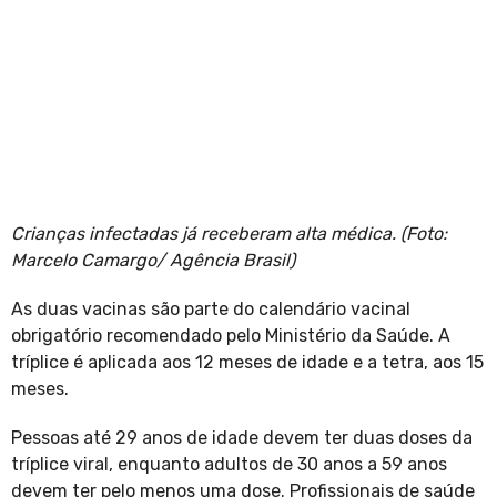
Crianças infectadas já receberam alta médica. (Foto:
Marcelo Camargo/ Agência Brasil)
As duas vacinas são parte do calendário vacinal
obrigatório recomendado pelo Ministério da Saúde. A
tríplice é aplicada aos 12 meses de idade e a tetra, aos 15
meses.
Pessoas até 29 anos de idade devem ter duas doses da
tríplice viral, enquanto adultos de 30 anos a 59 anos
devem ter pelo menos uma dose. Profissionais de saúde