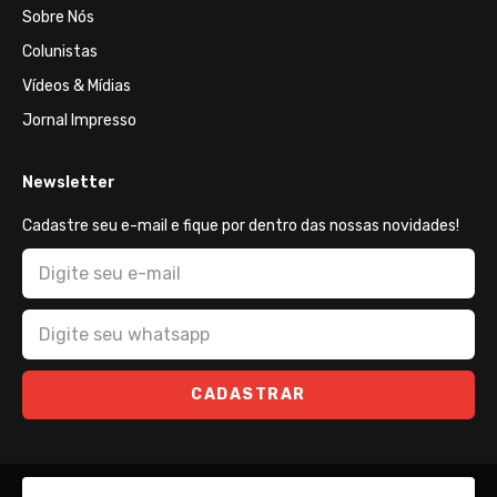
Sobre Nós
Colunistas
Vídeos & Mídias
Jornal Impresso
Newsletter
Cadastre seu e-mail e fique por dentro das nossas novidades!
CADASTRAR