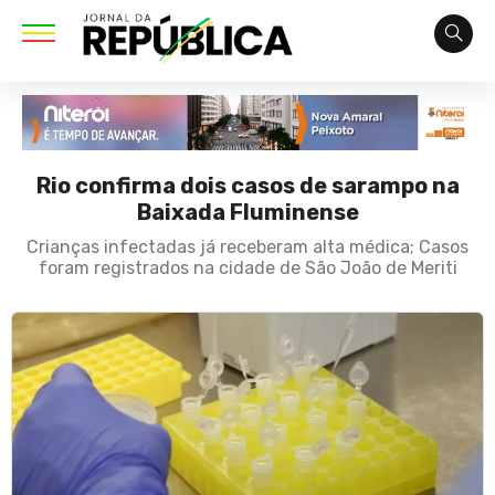
Rio confirma dois casos de sarampo na
Baixada Fluminense
Crianças infectadas já receberam alta médica; Casos
foram registrados na cidade de São João de Meriti