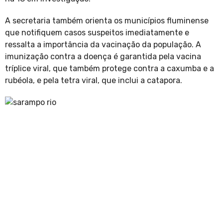
A secretaria também orienta os municípios fluminense
que notifiquem casos suspeitos imediatamente e
ressalta a importância da vacinação da população. A
imunização contra a doença é garantida pela vacina
tríplice viral, que também protege contra a caxumba e a
rubéola, e pela tetra viral, que inclui a catapora.