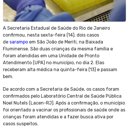
A Secretaria Estadual de Saúde do Rio de Janeiro
confirmou, nesta sexta-feira (14), dois casos
de
sarampo
em São João de Meriti, na Baixada
Fluminense. São duas crianças da mesma família e
foram atendidas em uma Unidade de Pronto
Atendimento (UPA) no município, no dia 2. Elas
receberam alta médica na quinta-feira (13) e passam
bem.
De acordo com a Secretaria de Saúde, os casos foram
confirmados pelo Laboratório Central de Saúde Pública
Noel Nutels (Lacen-RJ). Após a confirmação, o município
foi orientado a vacinar os profissionais de saúde onde as
crianças foram atendidas e a fazer busca ativa por
casos suspeitos.