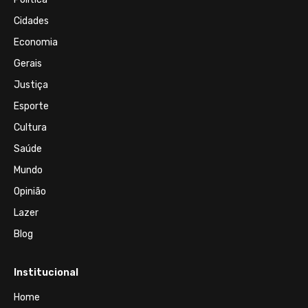
Cidades
Economia
Gerais
Justiça
Esporte
Cultura
Saúde
Mundo
Opinião
Lazer
Blog
Institucional
Home