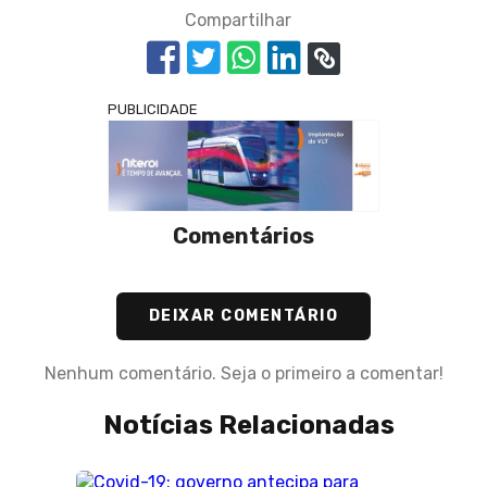
Compartilhar
PUBLICIDADE
Comentários
DEIXAR COMENTÁRIO
Nenhum comentário. Seja o primeiro a comentar!
Notícias Relacionadas