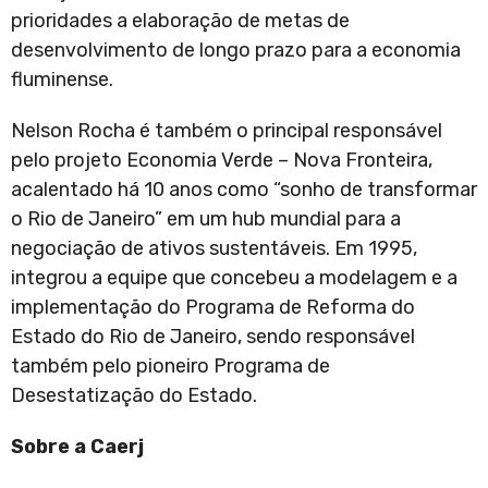
prioridades a elaboração de metas de
desenvolvimento de longo prazo para a economia
fluminense.
Nelson Rocha é também o principal responsável
pelo projeto Economia Verde – Nova Fronteira,
acalentado há 10 anos como “sonho de transformar
o Rio de Janeiro” em um hub mundial para a
negociação de ativos sustentáveis. Em 1995,
integrou a equipe que concebeu a modelagem e a
implementação do Programa de Reforma do
Estado do Rio de Janeiro, sendo responsável
também pelo pioneiro Programa de
Desestatização do Estado.
Sobre a Caerj