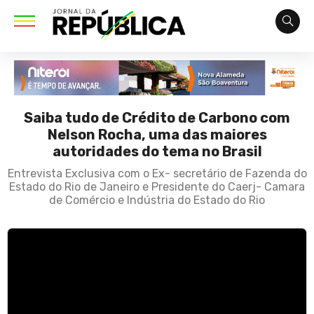
Saiba tudo de Crédito de Carbono com
Nelson Rocha, uma das maiores
autoridades do tema no Brasil
Entrevista Exclusiva com o Ex- secretário de Fazenda do
Estado do Rio de Janeiro e Presidente do Caerj- Camara
de Comércio e Indústria do Estado do Rio