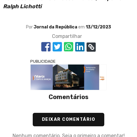
Ralph Lichotti
Por
Jornal da República
em
13/12/2023
Compartilhar
PUBLICIDADE
Comentários
DEIXAR COMENTÁRIO
Nenhum comentário. Seja o primeiro a comentar!