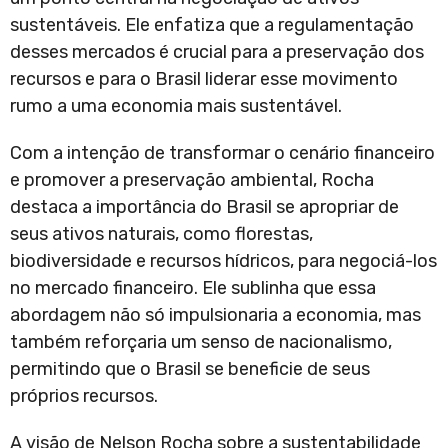
sustentáveis. Ele enfatiza que a regulamentação
desses mercados é crucial para a preservação dos
recursos e para o Brasil liderar esse movimento
rumo a uma economia mais sustentável.
Com a intenção de transformar o cenário financeiro
e promover a preservação ambiental, Rocha
destaca a importância do Brasil se apropriar de
seus ativos naturais, como florestas,
biodiversidade e recursos hídricos, para negociá-los
no mercado financeiro. Ele sublinha que essa
abordagem não só impulsionaria a economia, mas
também reforçaria um senso de nacionalismo,
permitindo que o Brasil se beneficie de seus
próprios recursos.
A visão de Nelson Rocha sobre a sustentabilidade