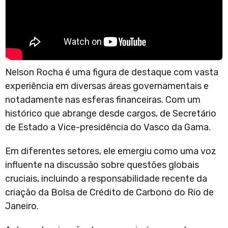
Nelson Rocha é uma figura de destaque com vasta
experiência em diversas áreas governamentais e
notadamente nas esferas financeiras. Com um
histórico que abrange desde cargos, de Secretário
de Estado a Vice-presidência do Vasco da Gama.
Em diferentes setores, ele emergiu como uma voz
influente na discussão sobre questões globais
cruciais, incluindo a responsabilidade recente da
criação da Bolsa de Crédito de Carbono do Rio de
Janeiro.