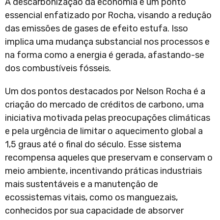
A descarbonização da economia é um ponto
essencial enfatizado por Rocha, visando a redução
das emissões de gases de efeito estufa. Isso
implica uma mudança substancial nos processos e
na forma como a energia é gerada, afastando-se
dos combustíveis fósseis.
Um dos pontos destacados por Nelson Rocha é a
criação do mercado de créditos de carbono, uma
iniciativa motivada pelas preocupações climáticas
e pela urgência de limitar o aquecimento global a
1,5 graus até o final do século. Esse sistema
recompensa aqueles que preservam e conservam o
meio ambiente, incentivando práticas industriais
mais sustentáveis e a manutenção de
ecossistemas vitais, como os manguezais,
conhecidos por sua capacidade de absorver