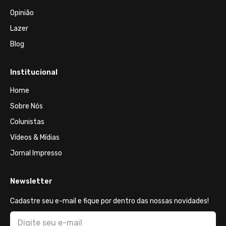
Opinião
Lazer
Blog
Institucional
Home
Sobre Nós
Colunistas
Vídeos & Mídias
Jornal Impresso
Newsletter
Cadastre seu e-mail e fique por dentro das nossas novidades!