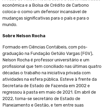
econômica e a Bolsa de Crédito de Carbono
coloca-o como um defensor incansável de
mudanças significativas para o país e para o
mundo.
Sobre Nelson Rocha
Formado em Ciências Contábeis, com pós-
graduação na Fundação Getúlio Vargas (FGV),
Nelson Rocha é professor universitário e um
profissional que tem conciliado nas últimas quatro
décadas o trabalho na iniciativa privada com
atividades na esfera pública. Esteve à frente da
Secretaria de Estado de Fazenda em 2002 e
regressou à pasta em maio de 2021. Em abril de
2022, torna-se secretário de Estado de
Planejamento e Gestão, e tem entre suas