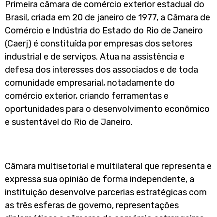
Primeira câmara de comércio exterior estadual do
Brasil, criada em 20 de janeiro de 1977, a Câmara de
Comércio e Indústria do Estado do Rio de Janeiro
(Caerj) é constituída por empresas dos setores
industrial e de serviços. Atua na assistência e
defesa dos interesses dos associados e de toda
comunidade empresarial, notadamente do
comércio exterior, criando ferramentas e
oportunidades para o desenvolvimento econômico
e sustentável do Rio de Janeiro.
Câmara multisetorial e multilateral que representa e
expressa sua opinião de forma independente, a
instituição desenvolve parcerias estratégicas com
as três esferas de governo, representações