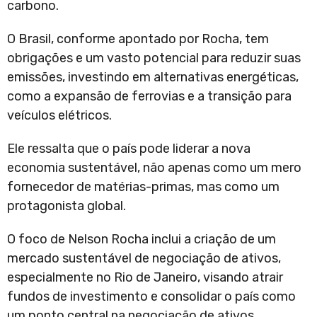
carbono.
O Brasil, conforme apontado por Rocha, tem
obrigações e um vasto potencial para reduzir suas
emissões, investindo em alternativas energéticas,
como a expansão de ferrovias e a transição para
veículos elétricos.
Ele ressalta que o país pode liderar a nova
economia sustentável, não apenas como um mero
fornecedor de matérias-primas, mas como um
protagonista global.
O foco de Nelson Rocha inclui a criação de um
mercado sustentável de negociação de ativos,
especialmente no Rio de Janeiro, visando atrair
fundos de investimento e consolidar o país como
um ponto central na negociação de ativos