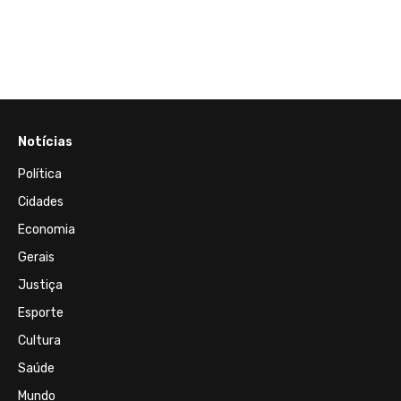
ss
Notícias
Política
Cidades
Economia
Gerais
Justiça
Esporte
Cultura
Saúde
Mundo