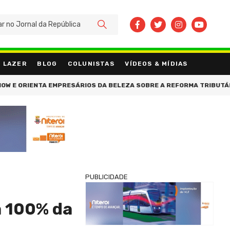
BUSCAR
LAZER
BLOG
COLUNISTAS
VÍDEOS & MÍDIAS
 ORIENTA EMPRESÁRIOS DA BELEZA SOBRE A REFORMA TRIBUTÁRIA
PUBLICIDADE
a 100% da