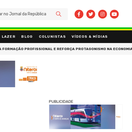
BUSCAR
LAZER
BLOG
COLUNISTAS
VÍDEOS & MÍDIAS
O PROFISSIONAL E REFORÇA PROTAGONISMO NA ECONOMIA CRIATIV
PUBLICIDADE