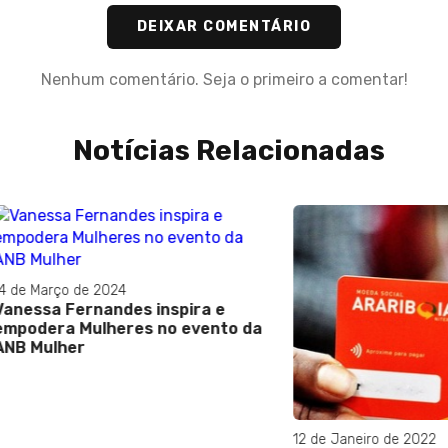
DEIXAR COMENTÁRIO
Nenhum comentário. Seja o primeiro a comentar!
Notícias Relacionadas
ço de 2024
 Fernandes inspira e
a Mulheres no evento da
her
12 de Janeiro de 2022