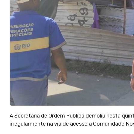
A Secretaria de Ordem Pública demoliu nesta quinta
irregularmente na via de acesso a Comunidade Nov