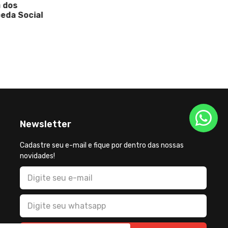
cial
Newsletter
Cadastre seu e-mail e fique por dentro das nossas
novidades!