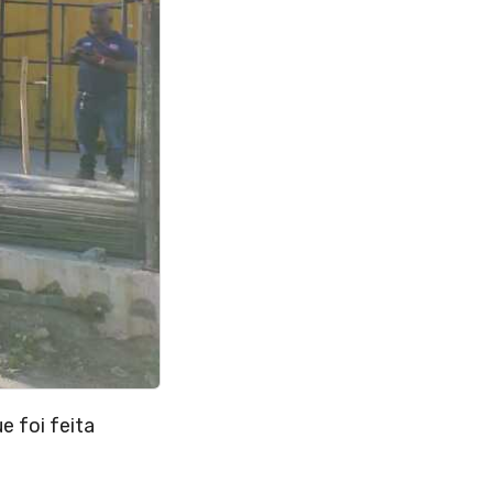
e foi feita