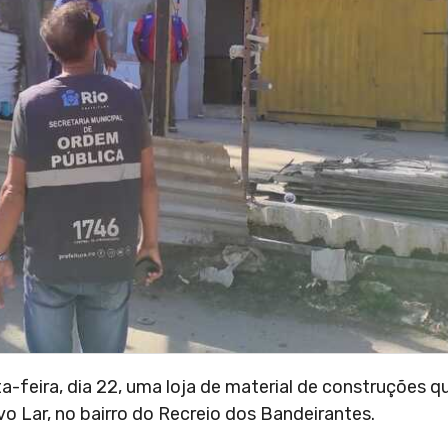
-feira, dia 22, uma loja de material de construções qu
o Lar, no bairro do Recreio dos Bandeirantes.