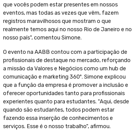
que vocês podem estar presentes em nossos
eventos, mas todas as vezes que vêm, fazem
registros maravilhosos que mostram o que
realmente temos aqui no nosso Rio de Janeiro e no
nosso país", comentou Simone.
O evento na AABB contou com a participação de
profissionais de destaque no mercado, reforçando
a missão da Valores e Negócios como um hub de
comunicação e marketing 360º. Simone explicou
que a função da empresa é promover a inclusão e
oferecer oportunidades tanto para profissionais
experientes quanto para estudantes. "Aqui, desde
quando são estudantes, todos podem estar
fazendo essa inserção de conhecimentos e
serviços. Esse é o nosso trabalho", afirmou.