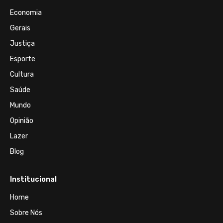
Economia
Gerais
Justiça
Esporte
Cultura
Saúde
Mundo
Opinião
Lazer
Blog
Institucional
Home
Sobre Nós