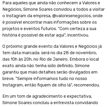
Para aqueles que ainda não conhecem a Valores e
Negócios, Simone Soares convidou a todos a visitar
o Instagram da empresa, @valoresenegocios, onde
é possível encontrar mais informações sobre os
projetos e eventos futuros. "Com certeza a sua
história é possível de estar aqui", incentivou.
O próximo grande evento da Valores e Negócios já
tem data marcada: será no dia 28 de novembro,
das 10h às 20h, no Rio de Janeiro. Embora o local
exato ainda não tenha sido definido, Simone
garantiu que mais detalhes serão divulgados em
breve. "Sempre informamos tudo no nosso
Instagram, então fiquem de olho lá", recomendou.
Em um tom de agradecimento e expectativa,
Simone Soares concluiu a entrevista convidando