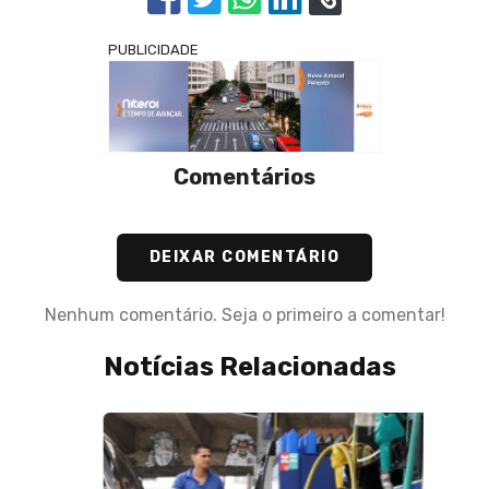
PUBLICIDADE
Comentários
DEIXAR COMENTÁRIO
Nenhum comentário. Seja o primeiro a comentar!
Notícias Relacionadas