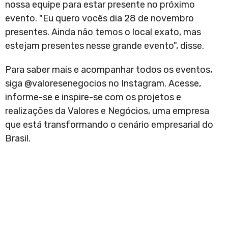
nossa equipe para estar presente no próximo
evento. "Eu quero vocês dia 28 de novembro
presentes. Ainda não temos o local exato, mas
estejam presentes nesse grande evento", disse.
Para saber mais e acompanhar todos os eventos,
siga @valoresenegocios no Instagram. Acesse,
informe-se e inspire-se com os projetos e
realizações da Valores e Negócios, uma empresa
que está transformando o cenário empresarial do
Brasil.