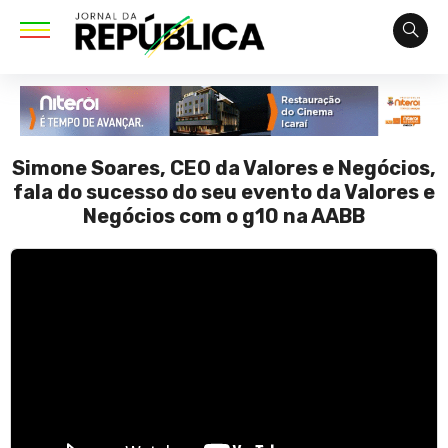
Simone Soares, CEO da Valores e Negócios,
fala do sucesso do seu evento da Valores e
Negócios com o g10 na AABB