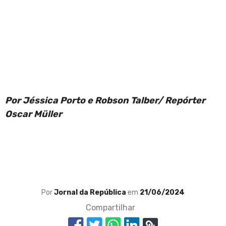
Por Jéssica Porto e Robson Talber/ Repórter
Oscar Müller
Por
Jornal da República
em
21/06/2024
Compartilhar