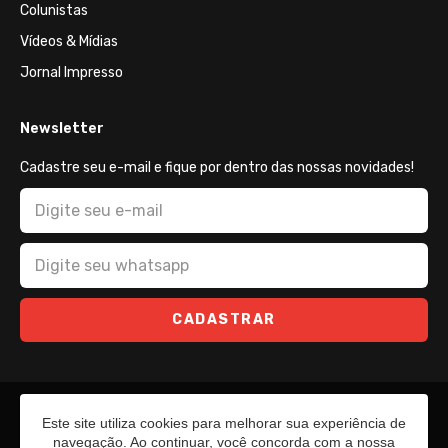
Colunistas
Vídeos & Mídias
Jornal Impresso
Newsletter
Cadastre seu e-mail e fique por dentro das nossas novidades!
CADASTRAR
Este site utiliza cookies para melhorar sua experiência de
navegação. Ao continuar, você concorda com a nossa