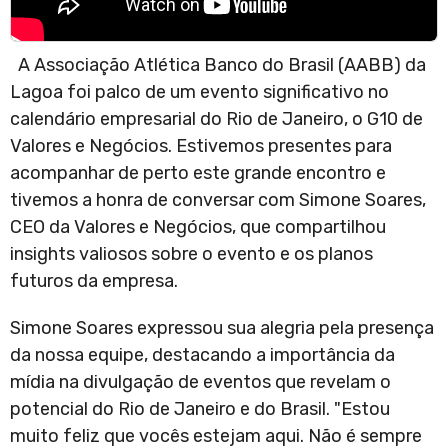
A Associação Atlética Banco do Brasil (AABB) da
Lagoa foi palco de um evento significativo no
calendário empresarial do Rio de Janeiro, o G10 de
Valores e Negócios. Estivemos presentes para
acompanhar de perto este grande encontro e
tivemos a honra de conversar com Simone Soares,
CEO da Valores e Negócios, que compartilhou
insights valiosos sobre o evento e os planos
futuros da empresa.
Simone Soares expressou sua alegria pela presença
da nossa equipe, destacando a importância da
mídia na divulgação de eventos que revelam o
potencial do Rio de Janeiro e do Brasil. "Estou
muito feliz que vocês estejam aqui. Não é sempre