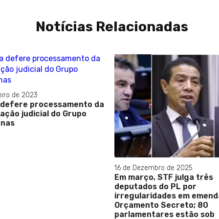
Notícias Relacionadas
eiro de 2023
 defere processamento da
ação judicial do Grupo
anas
16 de Dezembro de 2025
Em março, STF julga três
deputados do PL por
irregularidades em emend
Orçamento Secreto; 80
parlamentares estão sob