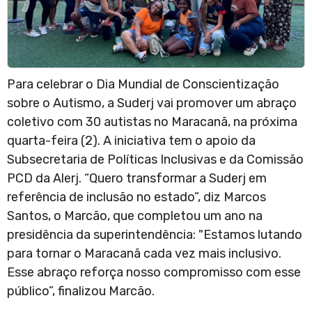
Para celebrar o Dia Mundial de Conscientização
sobre o Autismo, a Suderj vai promover um abraço
coletivo com 30 autistas no Maracanã, na próxima
quarta-feira (2). A iniciativa tem o apoio da
Subsecretaria de Políticas Inclusivas e da Comissão
PCD da Alerj. “Quero transformar a Suderj em
referência de inclusão no estado”, diz Marcos
Santos, o Marcão, que completou um ano na
presidência da superintendência: "Estamos lutando
para tornar o Maracanã cada vez mais inclusivo.
Esse abraço reforça nosso compromisso com esse
público”, finalizou Marcão.