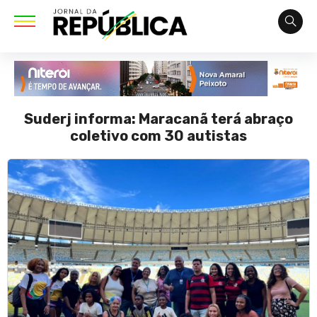
Suderj informa: Maracanã terá abraço
coletivo com 30 autistas