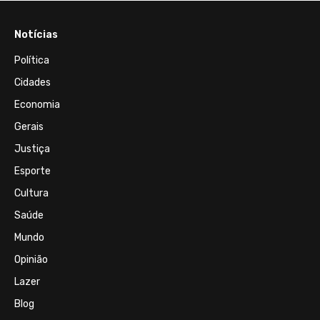
Notícias
Política
Cidades
Economia
Gerais
Justiça
Esporte
Cultura
Saúde
Mundo
Opinião
Lazer
Blog