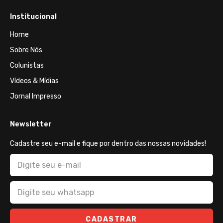
Institucional
Home
Sobre Nós
Colunistas
Vídeos & Mídias
Jornal Impresso
Newsletter
Cadastre seu e-mail e fique por dentro das nossas novidades!
CADASTRAR