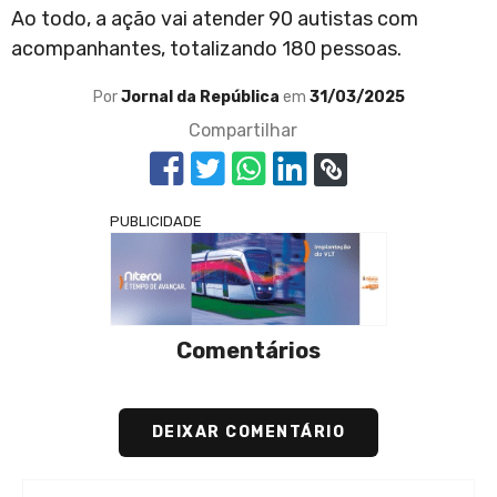
Ao todo, a ação vai atender 90 autistas com
acompanhantes, totalizando 180 pessoas.
Por
Jornal da República
em
31/03/2025
Compartilhar
PUBLICIDADE
Comentários
DEIXAR COMENTÁRIO