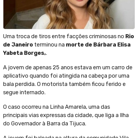
Uma troca de tiros entre facções criminosas no
Rio
de Janeiro
terminou na
morte de Bárbara Elisa
Yabeta Borges,
.
A jovem de apenas 25 anos estava em um carro de
aplicativo quando foi atingida na cabeça por uma
bala perdida. O motorista também ficou ferido e
segue internado.
O caso ocorreu na Linha Amarela, uma das
principais vias expressas da cidade, que liga a Ilha
do Governador à Barra da Tijuca.