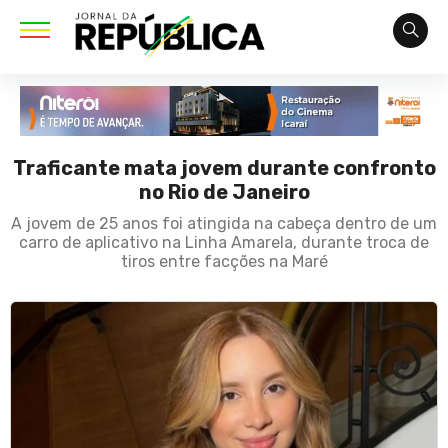
Traficante mata jovem durante confronto
no Rio de Janeiro
A jovem de 25 anos foi atingida na cabeça dentro de um
carro de aplicativo na Linha Amarela, durante troca de
tiros entre facções na Maré