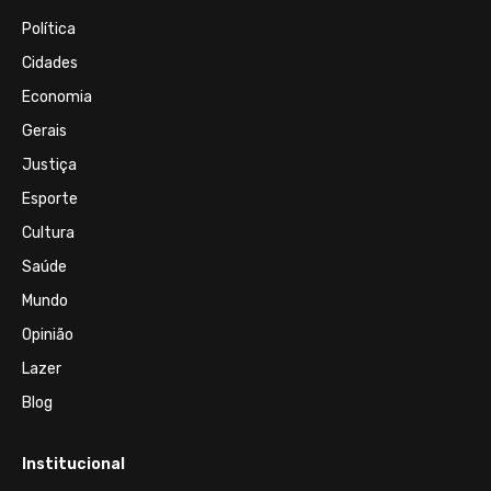
Política
Cidades
Economia
Gerais
Justiça
Esporte
Cultura
Saúde
Mundo
Opinião
Lazer
Blog
Institucional