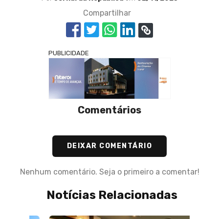
Compartilhar
PUBLICIDADE
Comentários
DEIXAR COMENTÁRIO
Nenhum comentário. Seja o primeiro a comentar!
Notícias Relacionadas