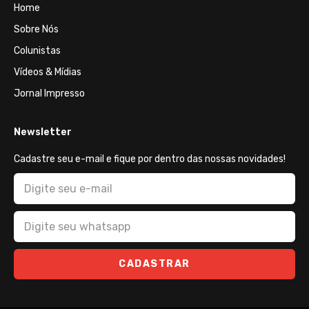
Home
Sobre Nós
Colunistas
Vídeos & Mídias
Jornal Impresso
Newsletter
Cadastre seu e-mail e fique por dentro das nossas novidades!
CADASTRAR