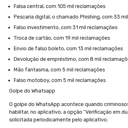
Falsa central, com 105 mil reclamações
Pescaria digital, o chamado Phishing, com 33 mi
Falso investimento, com 31 mil reclamações
Troca de cartão, com 19 mil reclamações
Envio de falso boleto, com 13 mil reclamações
Devolução de empréstimo, com 8 mil reclamaçõ
Mão fantasma, com 5 mil reclamações
Falso motoboy, com 5 mil reclamações
Golpe do Whatsapp
O golpe do WhatsApp acontece quando criminosos 
habilitar, no aplicativo, a opção “Verificação em 
solicitada periodicamente pelo aplicativo.