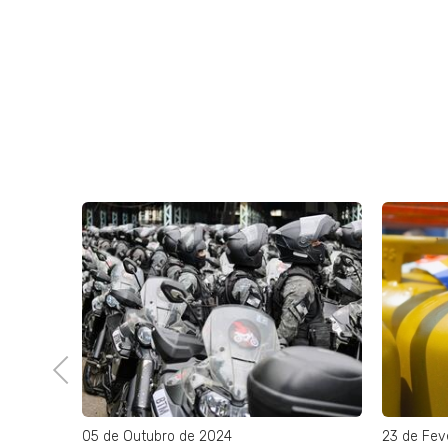
Previous
05 de Outubro de 2024
23 de Fev