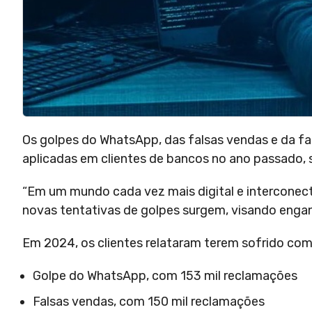
Os golpes do WhatsApp, das falsas vendas e da fal
aplicadas em clientes de bancos no ano passado,
“Em um mundo cada vez mais digital e interconecta
novas tentativas de golpes surgem, visando engana
Em 2024, os clientes relataram terem sofrido com
Golpe do WhatsApp, com 153 mil reclamações
Falsas vendas, com 150 mil reclamações