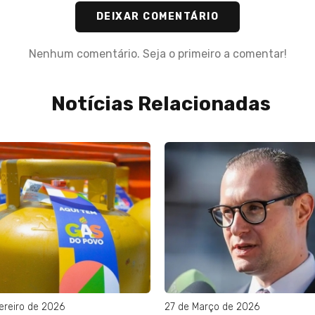
DEIXAR COMENTÁRIO
Nenhum comentário. Seja o primeiro a comentar!
Notícias Relacionadas
ereiro de 2026
27 de Março de 2026