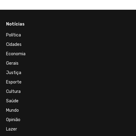
Notícias
Política
Cidades
Economia
Gerais
Justiça
Esporte
Cultura
Saúde
Mundo
Opinião
Lazer