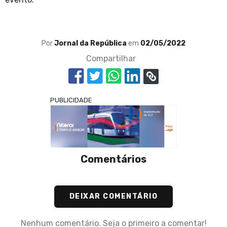
Por
Jornal da República
em
02/05/2022
Compartilhar
PUBLICIDADE
Comentários
DEIXAR COMENTÁRIO
Nenhum comentário. Seja o primeiro a comentar!