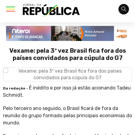
Vexame: pela 3ª vez Brasil fica fora dos
países convidados para cúpula do G7
É inédito e por isso já estão acionando Tadeu
Da redação -
Schmidt.
Pelo terceiro ano seguido, o Brasil ficará de fora da
reunião do grupo formado pelas principais econoimias do
mundo.