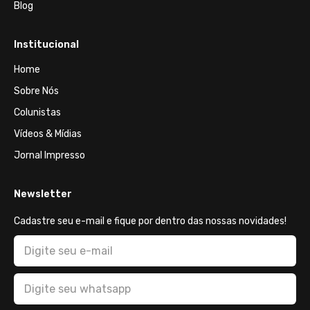
Blog
Institucional
Home
Sobre Nós
Colunistas
Vídeos & Mídias
Jornal Impresso
Newsletter
Cadastre seu e-mail e fique por dentro das nossas novidades!