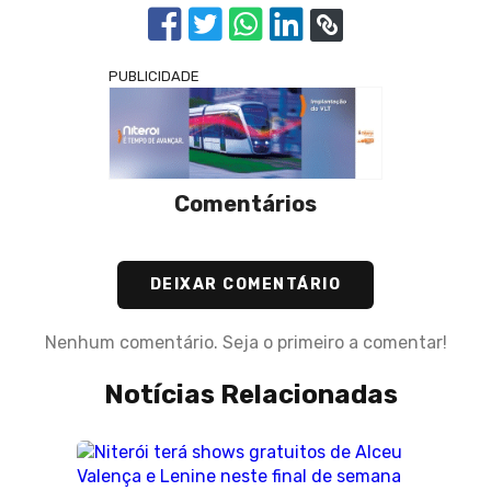
PUBLICIDADE
Comentários
DEIXAR COMENTÁRIO
Nenhum comentário. Seja o primeiro a comentar!
Notícias Relacionadas