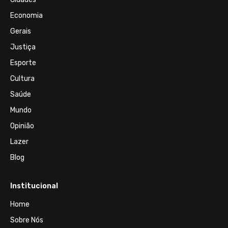
Economia
Gerais
Justiça
Esporte
Cultura
Saúde
Mundo
Opinião
Lazer
Blog
Institucional
Home
Sobre Nós