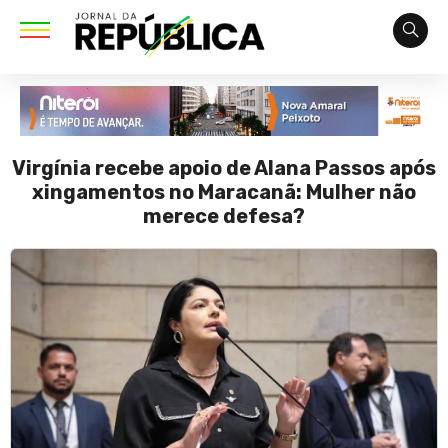
Virgínia recebe apoio de Alana Passos após
xingamentos no Maracanã: Mulher não
merece defesa?