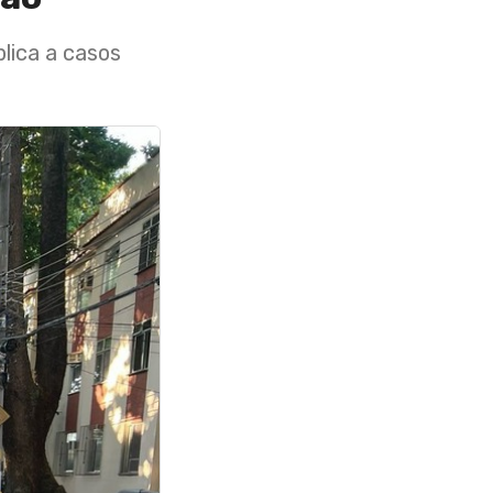
plica a casos