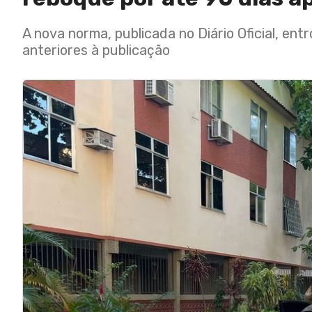
A nova norma, publicada no Diário Oficial, ent
anteriores à publicação