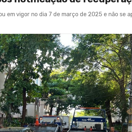
rou em vigor no dia 7 de março de 2025 e não se a