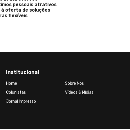
Institucional
Home
Sobre Nós
Colunistas
Vídeos & Mídias
Jornal Impresso