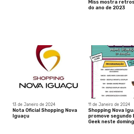
Miss mostra retro
do ano de 2023
13 de Janeiro de 2024
11 de Janeiro de 2024
Nota Oficial Shopping Nova
Shopping Nova Igu
Iguaçu
promove segundo 
Geek neste doming