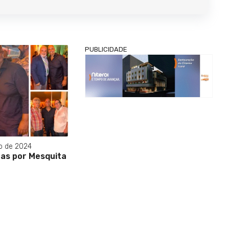
PUBLICIDADE
o de 2024
as por Mesquita