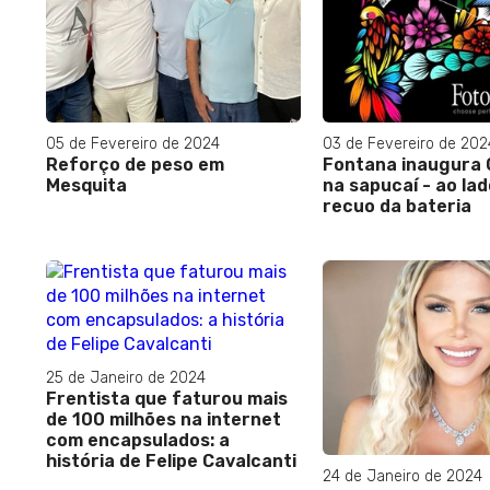
05 de Fevereiro de 2024
03 de Fevereiro de 202
Reforço de peso em
Fontana inaugura
Mesquita
na sapucaí - ao lad
recuo da bateria
25 de Janeiro de 2024
Frentista que faturou mais
de 100 milhões na internet
com encapsulados: a
história de Felipe Cavalcanti
24 de Janeiro de 2024