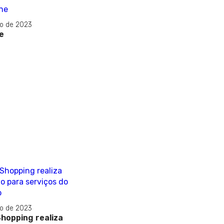
o de 2023
e
o de 2023
hopping realiza