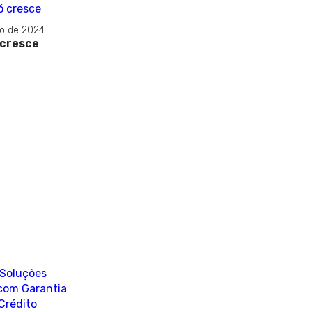
ro de 2024
 cresce