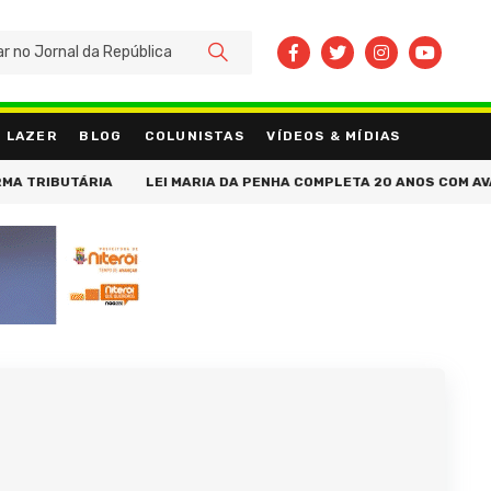
BUSCAR
LAZER
BLOG
COLUNISTAS
VÍDEOS & MÍDIAS
BUTÁRIA
LEI MARIA DA PENHA COMPLETA 20 ANOS COM AVANÇOS N