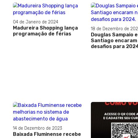
04 de Janeiro de 2024
Madureira Shopping lança
18 de Dezembro de 20
programação de férias
Douglas Sampaio e
Santiago encaram
desafios para 2024
14 de Dezembro de 2023
Baixada Fluminense recebe