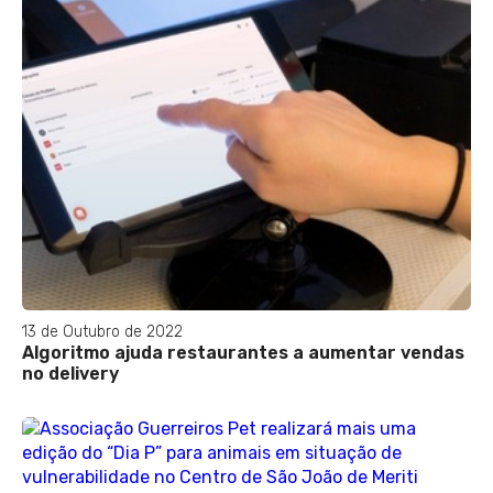
13 de Outubro de 2022
Algoritmo ajuda restaurantes a aumentar vendas
no delivery