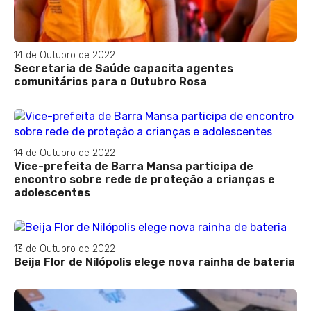
14 de Outubro de 2022
Secretaria de Saúde capacita agentes
comunitários para o Outubro Rosa
14 de Outubro de 2022
Vice-prefeita de Barra Mansa participa de
encontro sobre rede de proteção a crianças e
adolescentes
13 de Outubro de 2022
Beija Flor de Nilópolis elege nova rainha de bateria