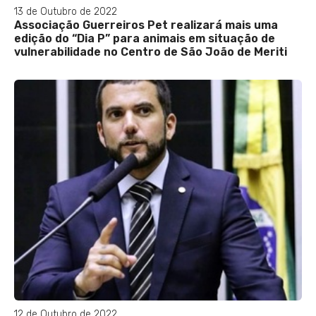
13 de Outubro de 2022
Associação Guerreiros Pet realizará mais uma
edição do “Dia P” para animais em situação de
vulnerabilidade no Centro de São João de Meriti
12 de Outubro de 2022