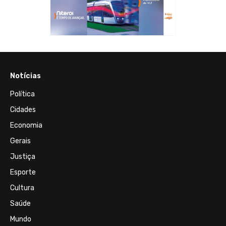
Notícias
Política
Cidades
Economia
Gerais
Justiça
Esporte
Cultura
Saúde
Mundo