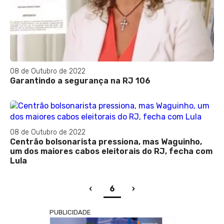
08 de Outubro de 2022
Garantindo a segurança na RJ 106
08 de Outubro de 2022
Centrão bolsonarista pressiona, mas Waguinho,
um dos maiores cabos eleitorais do RJ, fecha com
Lula
(current)
‹
6
›
PUBLICIDADE