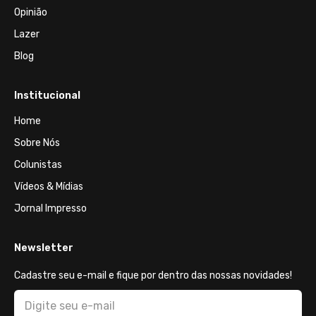
Opinião
Lazer
Blog
Institucional
Home
Sobre Nós
Colunistas
Vídeos & Mídias
Jornal Impresso
Newsletter
Cadastre seu e-mail e fique por dentro das nossas novidades!