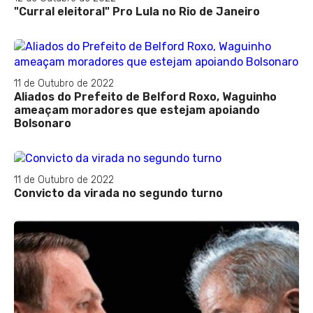
"Curral eleitoral" Pro Lula no Rio de Janeiro
11 de Outubro de 2022
Aliados do Prefeito de Belford Roxo, Waguinho
ameaçam moradores que estejam apoiando
Bolsonaro
11 de Outubro de 2022
Convicto da virada no segundo turno