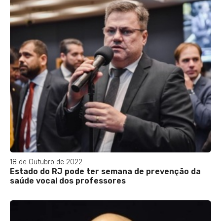
18 de Outubro de 2022
Estado do RJ pode ter semana de prevenção da
saúde vocal dos professores