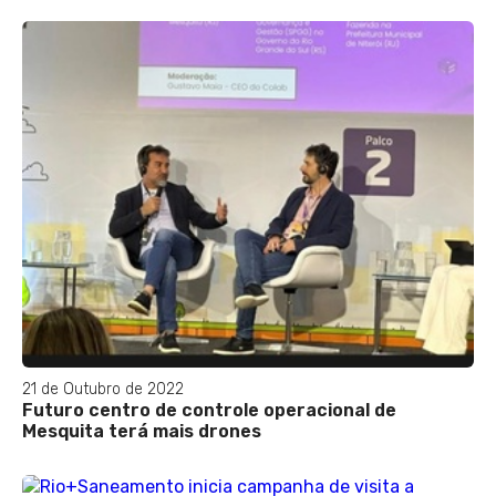
21 de Outubro de 2022
Futuro centro de controle operacional de
Mesquita terá mais drones