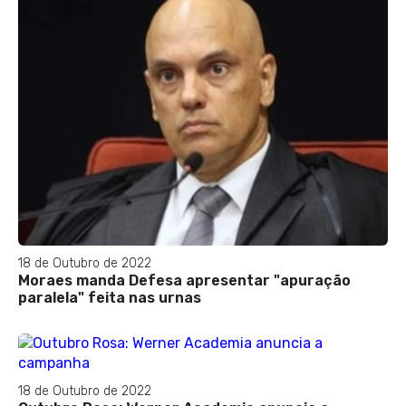
18 de Outubro de 2022
Moraes manda Defesa apresentar "apuração
paralela" feita nas urnas
18 de Outubro de 2022