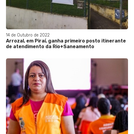
14 de Outubro de 2022
Arrozal, em Piraí, ganha primeiro posto itinerante
de atendimento da Rio+Saneamento