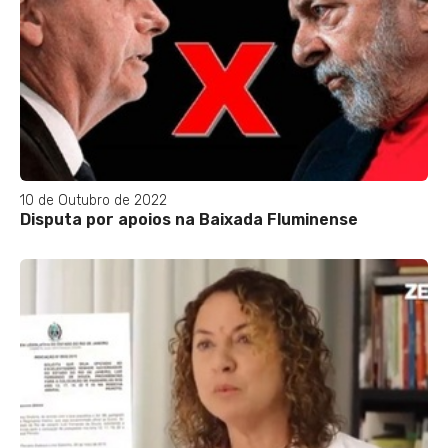
10 de Outubro de 2022
Disputa por apoios na Baixada Fluminense