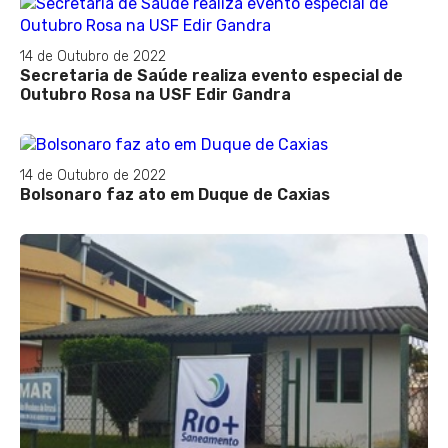
14 de Outubro de 2022
Secretaria de Saúde realiza evento especial de
Outubro Rosa na USF Edir Gandra
14 de Outubro de 2022
Bolsonaro faz ato em Duque de Caxias