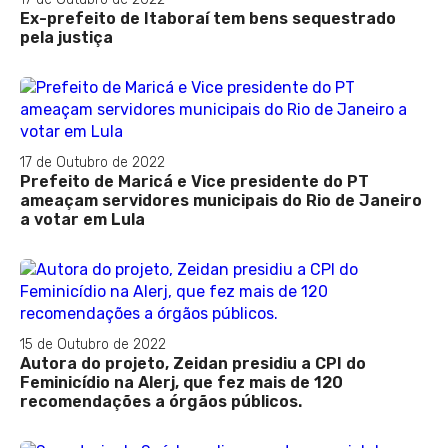
Ex-prefeito de Itaboraí tem bens sequestrado
pela justiça
17 de Outubro de 2022
Prefeito de Maricá e Vice presidente do PT
ameaçam servidores municipais do Rio de Janeiro
a votar em Lula
15 de Outubro de 2022
Autora do projeto, Zeidan presidiu a CPI do
Feminicídio na Alerj, que fez mais de 120
recomendações a órgãos públicos.