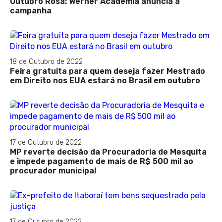
Outubro Rosa: Werner Academia anuncia a
campanha
18 de Outubro de 2022
Feira gratuita para quem deseja fazer Mestrado
em Direito nos EUA estará no Brasil em outubro
17 de Outubro de 2022
MP reverte decisão da Procuradoria de Mesquita
e impede pagamento de mais de R$ 500 mil ao
procurador municipal
17 de Outubro de 2022