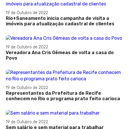
19 de Outubro de 2022
Rio+Saneamento inicia campanha de visita a
imóveis para atualização cadastral de clientes
19 de Outubro de 2022
Vereadora Ana Cris Gêmeas de volta a casa do
Povo
19 de Outubro de 2022
Representantes da Prefeitura de Recife
conhecem no Rio o programa prato feito carioca
19 de Outubro de 2022
Sem salário e sem material para trabalhar