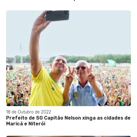
18 de Outubro de 2022
Prefeito de SG Capitão Nelson xinga as cidades de
Maricá e Niterói