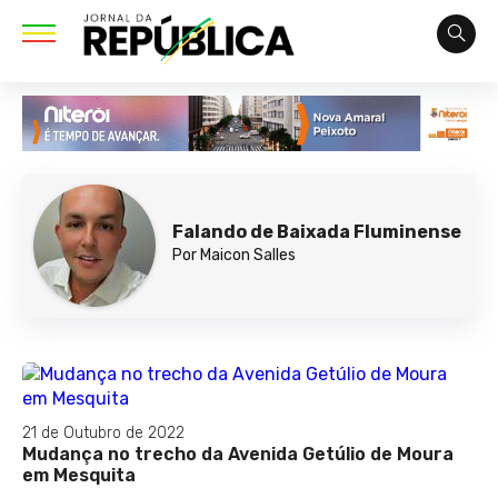
Falando de Baixada Fluminense
Por Maicon Salles
21 de Outubro de 2022
Mudança no trecho da Avenida Getúlio de Moura
em Mesquita