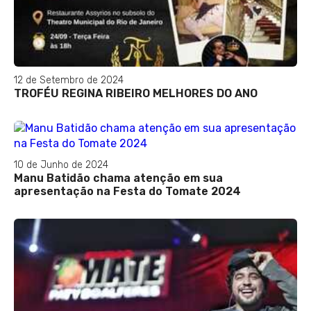
12 de Setembro de 2024
TROFÉU REGINA RIBEIRO MELHORES DO ANO
10 de Junho de 2024
Manu Batidão chama atenção em sua
apresentação na Festa do Tomate 2024