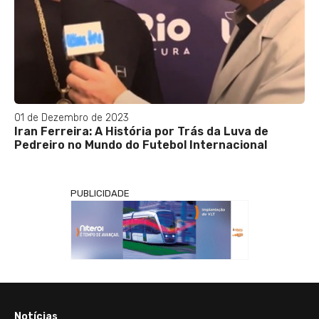
01 de Dezembro de 2023
Iran Ferreira: A História por Trás da Luva de
Pedreiro no Mundo do Futebol Internacional
PUBLICIDADE
Notícias