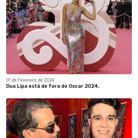
01 de Fevereiro de 2024
Dua Lipa está de fora do Oscar 2024.