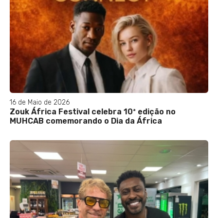
16 de Maio de 2026
Zouk África Festival celebra 10ª edição no
MUHCAB comemorando o Dia da África