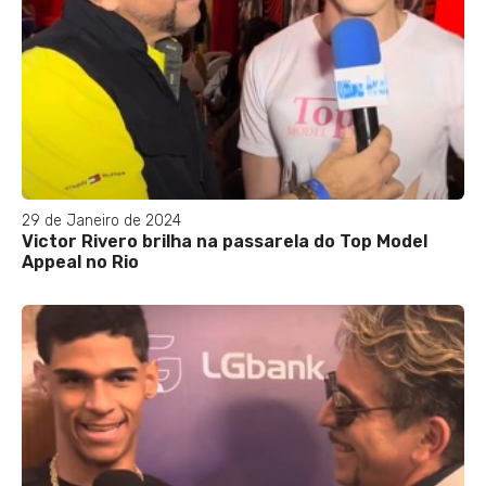
29 de Janeiro de 2024
Victor Rivero brilha na passarela do Top Model
Appeal no Rio