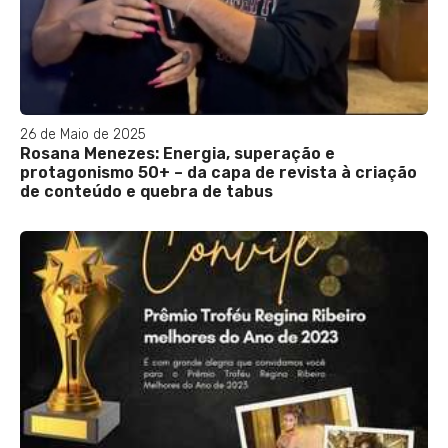
26 de Maio de 2025
Rosana Menezes: Energia, superação e
protagonismo 50+ – da capa de revista à criação
de conteúdo e quebra de tabus