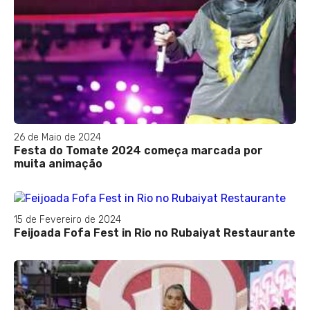
26 de Maio de 2024
Festa do Tomate 2024 começa marcada por
muita animação
15 de Fevereiro de 2024
Feijoada Fofa Fest in Rio no Rubaiyat Restaurante