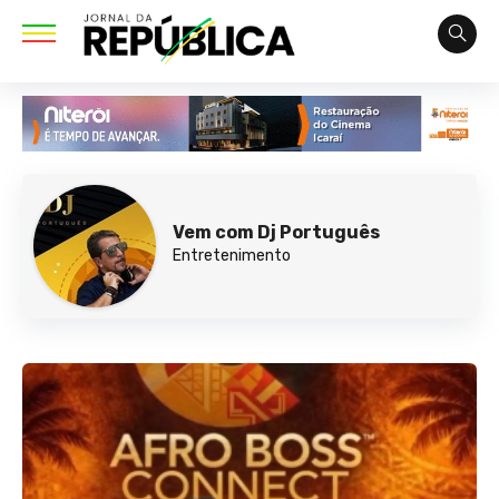
Vem com Dj Português
Entretenimento