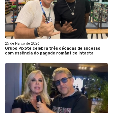
25 de Março de 2026
Grupo Pixote celebra três décadas de sucesso
com essência do pagode romântico intacta