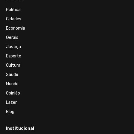
Política
Cidades
Economia
Gerais
Justiça
Esporte
Cultura
Saúde
Mundo
Opinião
Lazer
Blog
Institucional