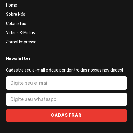
Home
Sobre Nós
Colunistas
Vídeos & Mídias
Jornal Impresso
Newsletter
Cadastre seu e-mail e fique por dentro das nossas novidades!
CADASTRAR