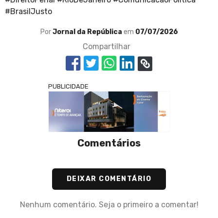
#BrasilJusto
Por
Jornal da República
em
07/07/2026
Compartilhar
PUBLICIDADE
Comentários
DEIXAR COMENTÁRIO
Nenhum comentário. Seja o primeiro a comentar!