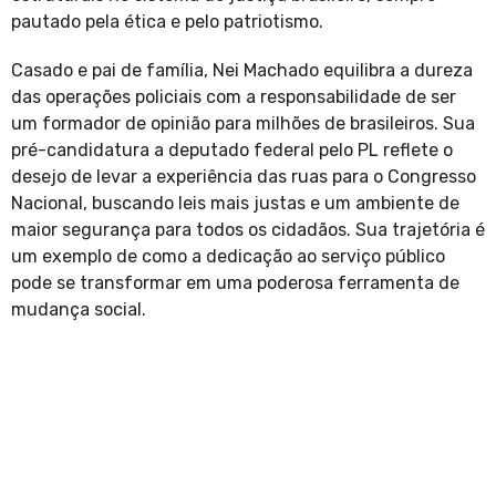
pautado pela ética e pelo patriotismo.
Casado e pai de família, Nei Machado equilibra a dureza
das operações policiais com a responsabilidade de ser
um formador de opinião para milhões de brasileiros. Sua
pré-candidatura a deputado federal pelo PL reflete o
desejo de levar a experiência das ruas para o Congresso
Nacional, buscando leis mais justas e um ambiente de
maior segurança para todos os cidadãos. Sua trajetória é
um exemplo de como a dedicação ao serviço público
pode se transformar em uma poderosa ferramenta de
mudança social.