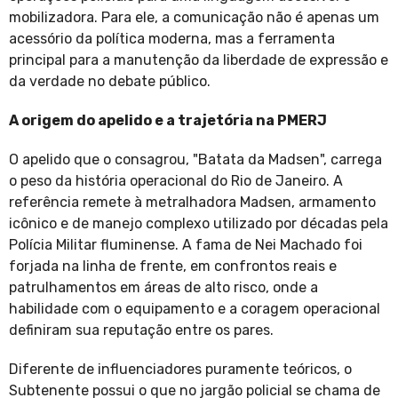
mobilizadora. Para ele, a comunicação não é apenas um
acessório da política moderna, mas a ferramenta
principal para a manutenção da liberdade de expressão e
da verdade no debate público.
A origem do apelido e a trajetória na PMERJ
O apelido que o consagrou, "Batata da Madsen", carrega
o peso da história operacional do Rio de Janeiro. A
referência remete à metralhadora Madsen, armamento
icônico e de manejo complexo utilizado por décadas pela
Polícia Militar fluminense. A fama de Nei Machado foi
forjada na linha de frente, em confrontos reais e
patrulhamentos em áreas de alto risco, onde a
habilidade com o equipamento e a coragem operacional
definiram sua reputação entre os pares.
Diferente de influenciadores puramente teóricos, o
Subtenente possui o que no jargão policial se chama de