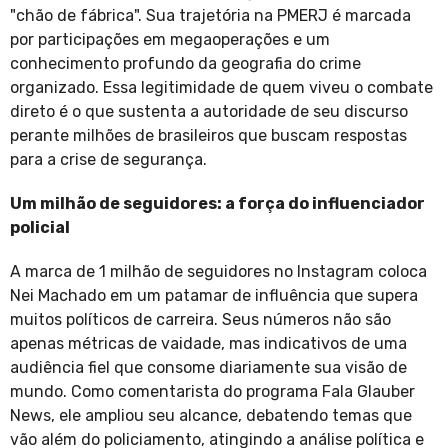
"chão de fábrica". Sua trajetória na PMERJ é marcada
por participações em megaoperações e um
conhecimento profundo da geografia do crime
organizado. Essa legitimidade de quem viveu o combate
direto é o que sustenta a autoridade de seu discurso
perante milhões de brasileiros que buscam respostas
para a crise de segurança.
Um milhão de seguidores: a força do influenciador
policial
A marca de 1 milhão de seguidores no Instagram coloca
Nei Machado em um patamar de influência que supera
muitos políticos de carreira. Seus números não são
apenas métricas de vaidade, mas indicativos de uma
audiência fiel que consome diariamente sua visão de
mundo. Como comentarista do programa Fala Glauber
News, ele ampliou seu alcance, debatendo temas que
vão além do policiamento, atingindo a análise política e