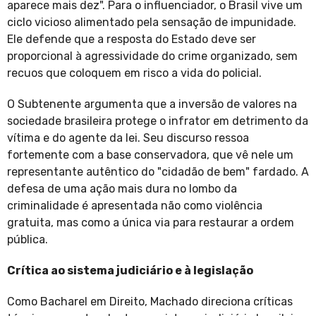
aparece mais dez". Para o influenciador, o Brasil vive um
ciclo vicioso alimentado pela sensação de impunidade.
Ele defende que a resposta do Estado deve ser
proporcional à agressividade do crime organizado, sem
recuos que coloquem em risco a vida do policial.
O Subtenente argumenta que a inversão de valores na
sociedade brasileira protege o infrator em detrimento da
vítima e do agente da lei. Seu discurso ressoa
fortemente com a base conservadora, que vê nele um
representante autêntico do "cidadão de bem" fardado. A
defesa de uma ação mais dura no lombo da
criminalidade é apresentada não como violência
gratuita, mas como a única via para restaurar a ordem
pública.
Crítica ao sistema judiciário e à legislação
Como Bacharel em Direito, Machado direciona críticas