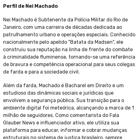
Perfil de Nei Machado
Nei Machado é Subtenente da Polícia Militar do Rio de
Janeiro, com uma carreira de décadas dedicada ao
patrulhamento urbano e operações especiais. Conhecido
nacionalmente pelo apelido "Batata da Madsen", ele
construiu sua reputação na linha de frente do combate
à criminalidade fluminense, tornando-se uma referência
de bravura e competência operacional para seus colegas
de farda e para a sociedade civil.
Além da farda, Machado é Bacharel em Direito e um
estudioso das dinâmicas sociais e jurídicas que
envolvem a segurança pública. Sua transição para o
ambiente digital foi meteórica, alcançando a marca de 1
milhão de seguidores. Como comentarista do Fala
Glauber News e influenciador ativo, ele utiliza sua
plataforma para educar, informar e cobrar mudanças
estruturais no sistema de justiça brasileiro, sempre