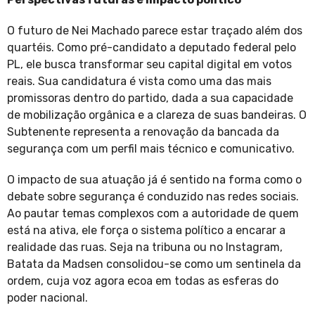
O futuro de Nei Machado parece estar traçado além dos
quartéis. Como pré-candidato a deputado federal pelo
PL, ele busca transformar seu capital digital em votos
reais. Sua candidatura é vista como uma das mais
promissoras dentro do partido, dada a sua capacidade
de mobilização orgânica e a clareza de suas bandeiras. O
Subtenente representa a renovação da bancada da
segurança com um perfil mais técnico e comunicativo.
O impacto de sua atuação já é sentido na forma como o
debate sobre segurança é conduzido nas redes sociais.
Ao pautar temas complexos com a autoridade de quem
está na ativa, ele força o sistema político a encarar a
realidade das ruas. Seja na tribuna ou no Instagram,
Batata da Madsen consolidou-se como um sentinela da
ordem, cuja voz agora ecoa em todas as esferas do
poder nacional.