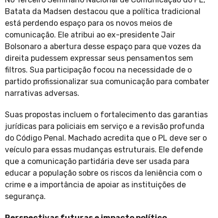
Batata da Madsen destacou que a política tradicional
está perdendo espaço para os novos meios de
comunicação. Ele atribui ao ex-presidente Jair
Bolsonaro a abertura desse espaço para que vozes da
direita pudessem expressar seus pensamentos sem
filtros. Sua participação focou na necessidade de o
partido profissionalizar sua comunicação para combater
narrativas adversas.
Suas propostas incluem o fortalecimento das garantias
jurídicas para policiais em serviço e a revisão profunda
do Código Penal. Machado acredita que o PL deve ser o
veículo para essas mudanças estruturais. Ele defende
que a comunicação partidária deve ser usada para
educar a população sobre os riscos da leniência com o
crime e a importância de apoiar as instituições de
segurança.
Perspectivas futuras e impacto político