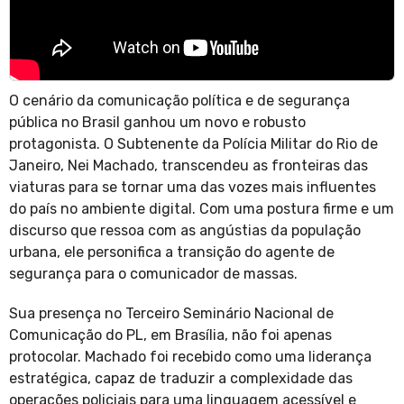
O cenário da comunicação política e de segurança
pública no Brasil ganhou um novo e robusto
protagonista. O Subtenente da Polícia Militar do Rio de
Janeiro, Nei Machado, transcendeu as fronteiras das
viaturas para se tornar uma das vozes mais influentes
do país no ambiente digital. Com uma postura firme e um
discurso que ressoa com as angústias da população
urbana, ele personifica a transição do agente de
segurança para o comunicador de massas.
Sua presença no Terceiro Seminário Nacional de
Comunicação do PL, em Brasília, não foi apenas
protocolar. Machado foi recebido como uma liderança
estratégica, capaz de traduzir a complexidade das
operações policiais para uma linguagem acessível e