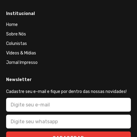
Institucional
Home
Sobre Nós
Colunistas
Vídeos & Mídias
Jornal Impresso
Newsletter
Cadastre seu e-mail e fique por dentro das nossas novidades!