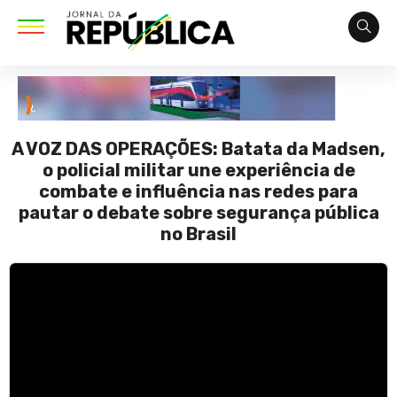
A VOZ DAS OPERAÇÕES: Batata da Madsen,
o policial militar une experiência de
combate e influência nas redes para
pautar o debate sobre segurança pública
no Brasil