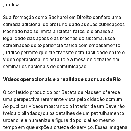
jurídica.
Sua formação como Bacharel em Direito confere uma
camada adicional de profundidade às suas publicações.
Machado não se limita a relatar fatos; ele analisa a
legalidade das ações e as brechas do sistema. Essa
combinação de experiência tática com embasamento
jurídico permite que ele transite com facilidade entre o
vídeo operacional no asfalto e a mesa de debates em
seminários nacionais de comunicação.
Vídeos operacionais e a realidade das ruas do Rio
O conteúdo produzido por Batata da Madsen oferece
uma perspectiva raramente vista pelo cidadão comum.
Ao publicar vídeos mostrando o interior de um Caveirão
(veículo blindado) ou os detalhes de um patrulhamento
urbano, ele humaniza a figura do policial ao mesmo
tempo em que expõe a crueza do serviço. Essas imagens