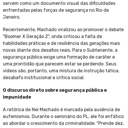
servem como um documento visual das dificuldades
enfrentadas pelas forças de segurança no Rio de
Janeiro.
Recentemente, Machado viralizou ao promover o debate
"Boomer X Geração Z", onde criticou a falta de
habilidades práticas e de resiliência das gerações mais
novas diante dos desafios reais. Para o Subtenente, a
segurança pública exige uma formação de caráter e
uma prontidão que parecem estar se perdendo. Seus
vídeos são, portanto, uma mistura de instrução tática,
desabafo institucional e crítica social.
O discurso direto sobre segurança pública e
impunidade
A retórica de Nei Machado é marcada pela ausência de
eufemismos. Durante o seminário do PL, ele foi enfático
ao abordar o crescimento da criminalidade: "Prende dez,