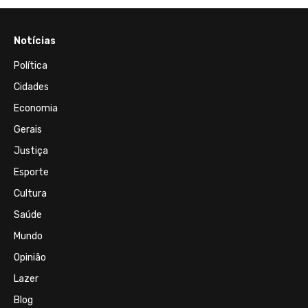
Notícias
Política
Cidades
Economia
Gerais
Justiça
Esporte
Cultura
Saúde
Mundo
Opinião
Lazer
Blog