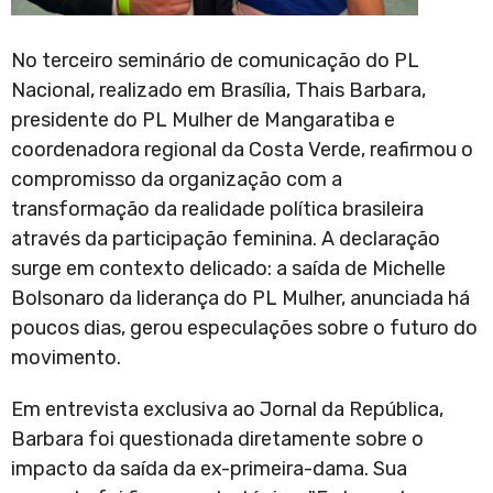
No terceiro seminário de comunicação do PL
Nacional, realizado em Brasília, Thais Barbara,
presidente do PL Mulher de Mangaratiba e
coordenadora regional da Costa Verde, reafirmou o
compromisso da organização com a
transformação da realidade política brasileira
através da participação feminina. A declaração
surge em contexto delicado: a saída de Michelle
Bolsonaro da liderança do PL Mulher, anunciada há
poucos dias, gerou especulações sobre o futuro do
movimento.
Em entrevista exclusiva ao Jornal da República,
Barbara foi questionada diretamente sobre o
impacto da saída da ex-primeira-dama. Sua