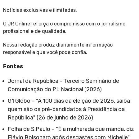
Notícias exclusivas e ilimitadas.
O JR Online reforça o compromisso com o jornalismo
profissional e de qualidade.
Nossa redação produz diariamente informação
responsável e que você pode confia.
Fontes
Jornal da República – Terceiro Seminário de
Comunicação do PL Nacional (2026)
G1 Globo – "A 100 dias da eleição de 2026, saiba
quem são os pré-candidatos à Presidência da
República" (26 de junho de 2026)
Folha de S.Paulo – "É a mulherada que manda, diz
Flávio Bolsonaro após desgastes com Michelle"