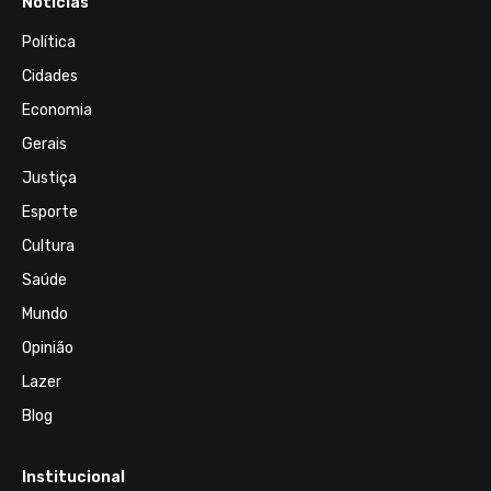
Notícias
Política
Cidades
Economia
Gerais
Justiça
Esporte
Cultura
Saúde
Mundo
Opinião
Lazer
Blog
Institucional