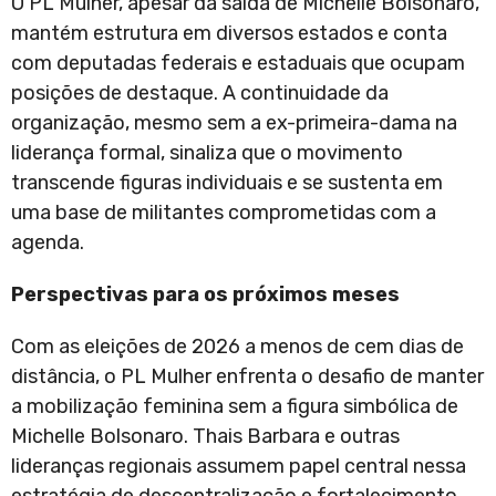
O PL Mulher, apesar da saída de Michelle Bolsonaro,
mantém estrutura em diversos estados e conta
com deputadas federais e estaduais que ocupam
posições de destaque. A continuidade da
organização, mesmo sem a ex-primeira-dama na
liderança formal, sinaliza que o movimento
transcende figuras individuais e se sustenta em
uma base de militantes comprometidas com a
agenda.
Perspectivas para os próximos meses
Com as eleições de 2026 a menos de cem dias de
distância, o PL Mulher enfrenta o desafio de manter
a mobilização feminina sem a figura simbólica de
Michelle Bolsonaro. Thais Barbara e outras
lideranças regionais assumem papel central nessa