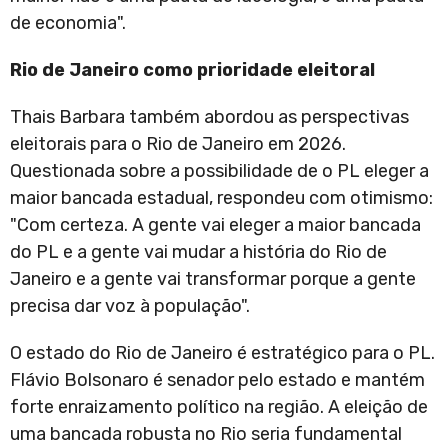
de economia".
Rio de Janeiro como prioridade eleitoral
Thais Barbara também abordou as perspectivas
eleitorais para o Rio de Janeiro em 2026.
Questionada sobre a possibilidade de o PL eleger a
maior bancada estadual, respondeu com otimismo:
"Com certeza. A gente vai eleger a maior bancada
do PL e a gente vai mudar a história do Rio de
Janeiro e a gente vai transformar porque a gente
precisa dar voz à população".
O estado do Rio de Janeiro é estratégico para o PL.
Flávio Bolsonaro é senador pelo estado e mantém
forte enraizamento político na região. A eleição de
uma bancada robusta no Rio seria fundamental