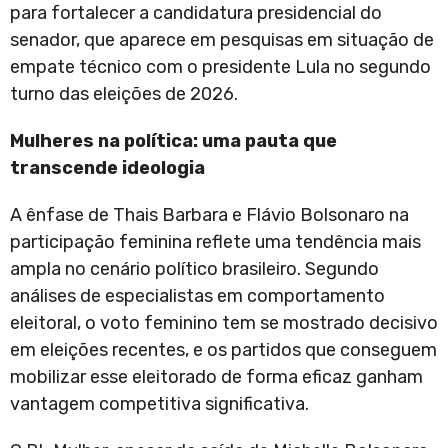
para fortalecer a candidatura presidencial do
senador, que aparece em pesquisas em situação de
empate técnico com o presidente Lula no segundo
turno das eleições de 2026.
Mulheres na política: uma pauta que
transcende ideologia
A ênfase de Thais Barbara e Flávio Bolsonaro na
participação feminina reflete uma tendência mais
ampla no cenário político brasileiro. Segundo
análises de especialistas em comportamento
eleitoral, o voto feminino tem se mostrado decisivo
em eleições recentes, e os partidos que conseguem
mobilizar esse eleitorado de forma eficaz ganham
vantagem competitiva significativa.