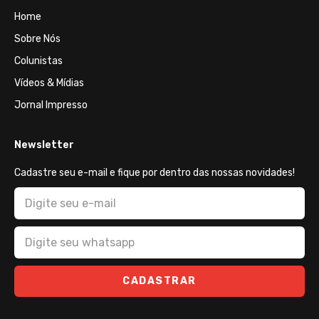
Home
Sobre Nós
Colunistas
Vídeos & Mídias
Jornal Impresso
Newsletter
Cadastre seu e-mail e fique por dentro das nossas novidades!
CADASTRAR