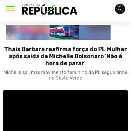
Thais Barbara reafirma força do PL Mulher
após saída de Michelle Bolsonaro 'Não é
hora de parar'
Michelle sai, mas movimento feminino do PL segue firme
na Costa Verde