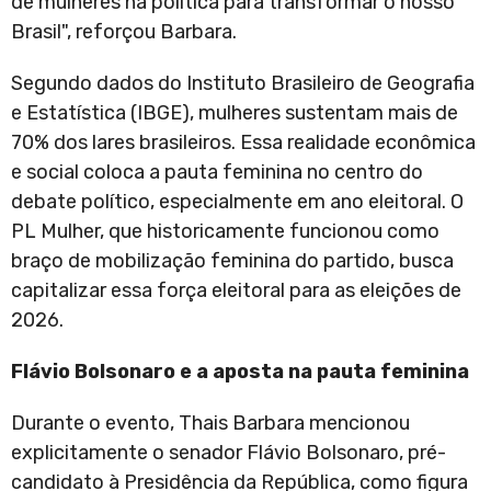
de mulheres na política para transformar o nosso
Brasil", reforçou Barbara.
Segundo dados do Instituto Brasileiro de Geografia
e Estatística (IBGE), mulheres sustentam mais de
70% dos lares brasileiros. Essa realidade econômica
e social coloca a pauta feminina no centro do
debate político, especialmente em ano eleitoral. O
PL Mulher, que historicamente funcionou como
braço de mobilização feminina do partido, busca
capitalizar essa força eleitoral para as eleições de
2026.
Flávio Bolsonaro e a aposta na pauta feminina
Durante o evento, Thais Barbara mencionou
explicitamente o senador Flávio Bolsonaro, pré-
candidato à Presidência da República, como figura