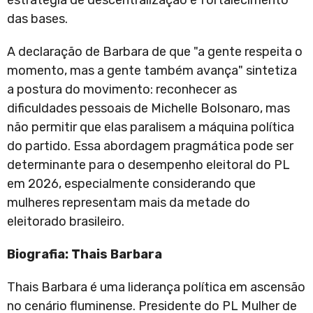
estratégia de descentralização e fortalecimento
das bases.
A declaração de Barbara de que "a gente respeita o
momento, mas a gente também avança" sintetiza
a postura do movimento: reconhecer as
dificuldades pessoais de Michelle Bolsonaro, mas
não permitir que elas paralisem a máquina política
do partido. Essa abordagem pragmática pode ser
determinante para o desempenho eleitoral do PL
em 2026, especialmente considerando que
mulheres representam mais da metade do
eleitorado brasileiro.
Biografia: Thais Barbara
Thais Barbara é uma liderança política em ascensão
no cenário fluminense. Presidente do PL Mulher de