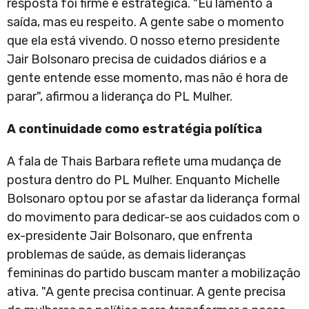
resposta foi firme e estratégica. "Eu lamento a
saída, mas eu respeito. A gente sabe o momento
que ela está vivendo. O nosso eterno presidente
Jair Bolsonaro precisa de cuidados diários e a
gente entende esse momento, mas não é hora de
parar", afirmou a liderança do PL Mulher.
A continuidade como estratégia política
A fala de Thais Barbara reflete uma mudança de
postura dentro do PL Mulher. Enquanto Michelle
Bolsonaro optou por se afastar da liderança formal
do movimento para dedicar-se aos cuidados com o
ex-presidente Jair Bolsonaro, que enfrenta
problemas de saúde, as demais lideranças
femininas do partido buscam manter a mobilização
ativa. "A gente precisa continuar. A gente precisa