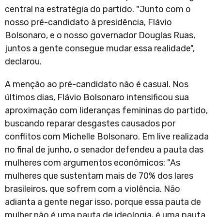
central na estratégia do partido. "Junto com o
nosso pré-candidato à presidência, Flávio
Bolsonaro, e o nosso governador Douglas Ruas,
juntos a gente consegue mudar essa realidade",
declarou.
A menção ao pré-candidato não é casual. Nos
últimos dias, Flávio Bolsonaro intensificou sua
aproximação com lideranças femininas do partido,
buscando reparar desgastes causados por
conflitos com Michelle Bolsonaro. Em live realizada
no final de junho, o senador defendeu a pauta das
mulheres com argumentos econômicos: "As
mulheres que sustentam mais de 70% dos lares
brasileiros, que sofrem com a violência. Não
adianta a gente negar isso, porque essa pauta de
mulher não é uma pauta de ideologia, é uma pauta