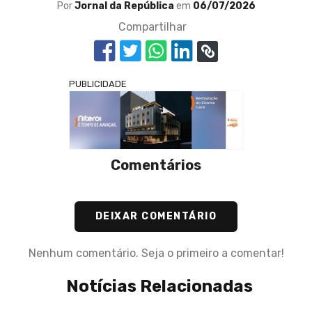
Por
Jornal da República
em
06/07/2026
Compartilhar
PUBLICIDADE
Comentários
DEIXAR COMENTÁRIO
Nenhum comentário. Seja o primeiro a comentar!
Notícias Relacionadas