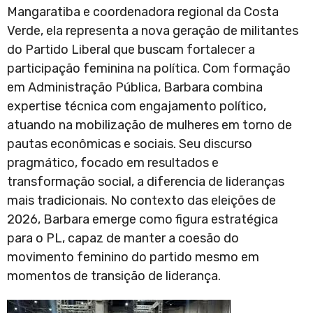
Mangaratiba e coordenadora regional da Costa
Verde, ela representa a nova geração de militantes
do Partido Liberal que buscam fortalecer a
participação feminina na política. Com formação
em Administração Pública, Barbara combina
expertise técnica com engajamento político,
atuando na mobilização de mulheres em torno de
pautas econômicas e sociais. Seu discurso
pragmático, focado em resultados e
transformação social, a diferencia de lideranças
mais tradicionais. No contexto das eleições de
2026, Barbara emerge como figura estratégica
para o PL, capaz de manter a coesão do
movimento feminino do partido mesmo em
momentos de transição de liderança.