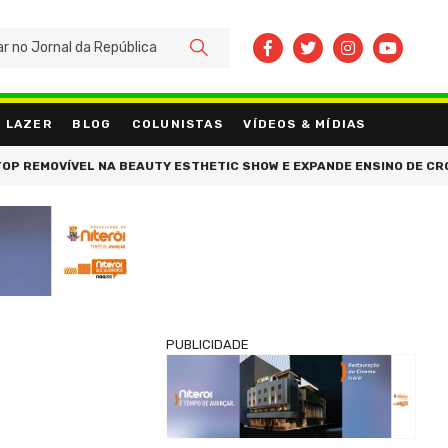
BUSCAR
LAZER
BLOG
COLUNISTAS
VÍDEOS & MÍDIAS
EMOVÍVEL NA BEAUTY ESTHETIC SHOW E EXPANDE ENSINO DE CROCHÊ P
PUBLICIDADE