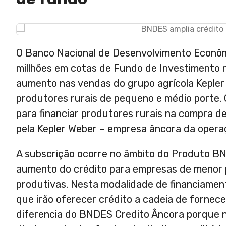
O Banco Nacional de Desenvolvimento Econôm
millhões em cotas de Fundo de Investimento n
aumento nas vendas do grupo agrícola Kepler 
produtores rurais de pequeno e médio porte. 
para financiar produtores rurais na compra 
pela Kepler Weber – empresa âncora da opera
A subscrição ocorre no âmbito do Produto BN
aumento do crédito para empresas de menor p
produtivas. Nesta modalidade de financiamen
que irão oferecer crédito a cadeia de fornec
diferencia do BNDES Credito Âncora porque n