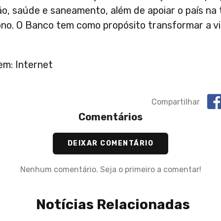
o, saúde e saneamento, além de apoiar o país na 
o. O Banco tem como propósito transformar a vi
em: Internet
Compartilhar
Comentários
DEIXAR COMENTÁRIO
Nenhum comentário. Seja o primeiro a comentar!
Notícias Relacionadas