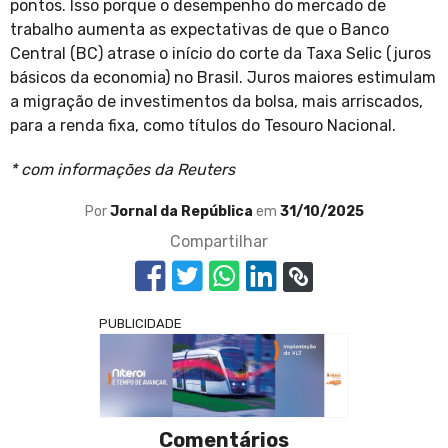
pontos. Isso porque o desempenho do mercado de
trabalho aumenta as expectativas de que o Banco
Central (BC) atrase o início do corte da Taxa Selic (juros
básicos da economia) no Brasil. Juros maiores estimulam
a migração de investimentos da bolsa, mais arriscados,
para a renda fixa, como títulos do Tesouro Nacional.
* com informações da Reuters
Por
Jornal da República
em
31/10/2025
Compartilhar
PUBLICIDADE
Comentários