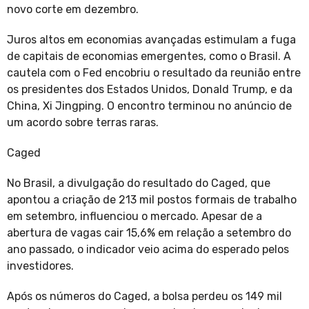
novo corte em dezembro.
Juros altos em economias avançadas estimulam a fuga
de capitais de economias emergentes, como o Brasil. A
cautela com o Fed encobriu o resultado da reunião entre
os presidentes dos Estados Unidos, Donald Trump, e da
China, Xi Jingping. O encontro terminou no anúncio de
um acordo sobre terras raras.
Caged
No Brasil, a divulgação do resultado do Caged, que
apontou a criação de 213 mil postos formais de trabalho
em setembro, influenciou o mercado. Apesar de a
abertura de vagas cair 15,6% em relação a setembro do
ano passado, o indicador veio acima do esperado pelos
investidores.
Após os números do Caged, a bolsa perdeu os 149 mil