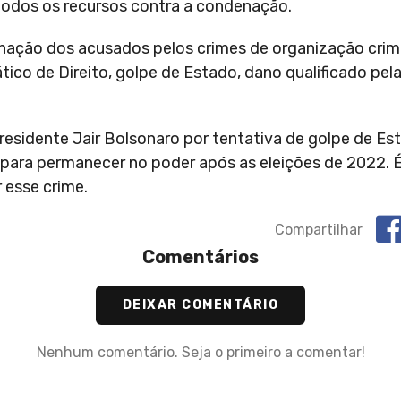
todos os recursos contra a condenação.
nação dos acusados pelos crimes de organização crim
ico de Direito, golpe de Estado, dano qualificado pela
residente Jair Bolsonaro por tentativa de golpe de Es
para permanecer no poder após as eleições de 2022. É
 esse crime.
Compartilhar
Comentários
DEIXAR COMENTÁRIO
Nenhum comentário. Seja o primeiro a comentar!