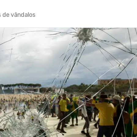
 de vândalos