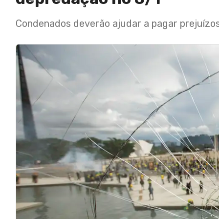
Condenados deverão ajudar a pagar prejuízos