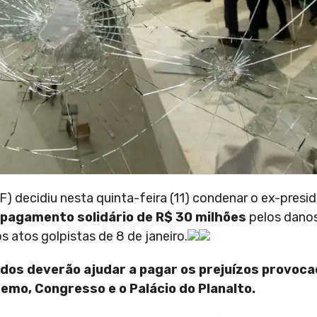
) decidiu nesta quinta-feira (11) condenar o ex-presid
pagamento solidário de R$ 30 milhões
pelos danos
 atos golpistas de 8 de janeiro.
dos deverão ajudar a pagar os prejuízos provoc
emo, Congresso e o Palácio do Planalto.