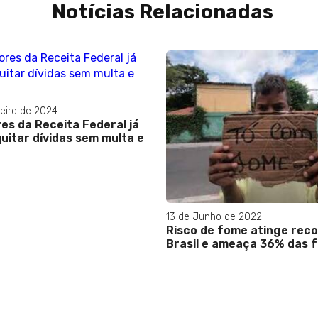
Notícias Relacionadas
eiro de 2024
es da Receita Federal já
uitar dívidas sem multa e
13 de Junho de 2022
Risco de fome atinge rec
Brasil e ameaça 36% das f