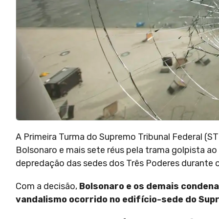
A Primeira Turma do Supremo Tribunal Federal (STF
Bolsonaro e mais sete réus pela trama golpista ao
depredação das sedes dos Três Poderes durante os
Com a decisão,
Bolsonaro e os demais condena
vandalismo ocorrido no edifício-sede do Supr