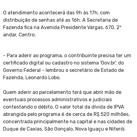
O atendimento acontecerá das 9h às 17h, com
distribuição de senhas até as 16h. A Secretaria de
Fazenda fica na Avenida Presidente Vargas, 670, 2º
andar, Centro.
- Para aderir ao programa, o contribuinte precisa ter um
certificado digital ou cadastro no sistema 'Gov.br', do
Governo Federal - lembrou o secretário de Estado de
Fazenda, Leonardo Lobo.
Quem aderir ao parcelamento terá que abrir mão de
eventuais processos administrativos e judiciais
contestando o débito. O valor total da dívida de IPVA
abrangida pelo programa é de cerca de R$ 520 milhões,
concentrada principalmente na capital e nas cidades de
Duque de Caxias, São Gonçalo, Nova Iguaçu e Niterói.