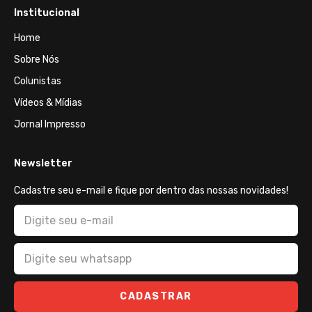
Institucional
Home
Sobre Nós
Colunistas
Vídeos & Mídias
Jornal Impresso
Newsletter
Cadastre seu e-mail e fique por dentro das nossas novidades!
CADASTRAR