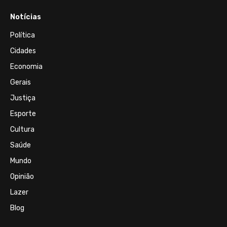
Notícias
Política
Cidades
Economia
Gerais
Justiça
Esporte
Cultura
Saúde
Mundo
Opinião
Lazer
Blog