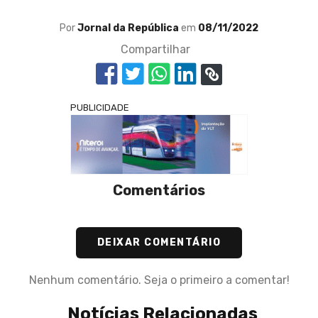
Por
Jornal da República
em
08/11/2022
Compartilhar
PUBLICIDADE
Comentários
DEIXAR COMENTÁRIO
Nenhum comentário. Seja o primeiro a comentar!
Notícias Relacionadas