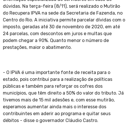
dúvidas. Na terça-feira (8/11), será realizado o Mutirão
do Recupera IPVA na sede da Secretaria de Fazenda, no
Centro do Rio. A iniciativa permite parcelar dívidas com o
imposto, geradas até 30 de novembro de 2020, em até
24 parcelas, com descontos em juros e multas que
podem chegar a 90%. Quanto menor o número de
prestações, maior o abatimento.
- O IPVA é uma importante fonte de receita para o
estado, pois contribui para a realização de políticas
públicas e também para reforçar os cofres dos
municípios, que têm direito a 50% do valor do tributo. Já
tivemos mais de 15 mil adesões e, com esse mutirão,
esperamos aumentar ainda mais o interesse dos
contribuintes em aderir ao programa e quitar seus
débitos - disse o governador Cláudio Castro.