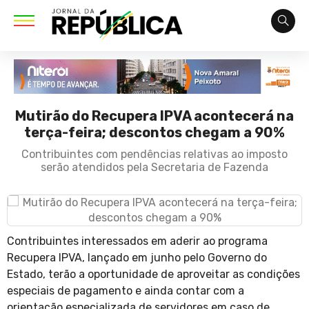
Mutirão do Recupera IPVA acontecerá na
terça-feira; descontos chegam a 90%
Contribuintes com pendências relativas ao imposto
serão atendidos pela Secretaria de Fazenda
Contribuintes interessados em aderir ao programa
Recupera IPVA, lançado em junho pelo Governo do
Estado, terão a oportunidade de aproveitar as condições
especiais de pagamento e ainda contar com a
orientação especializada de servidores em caso de