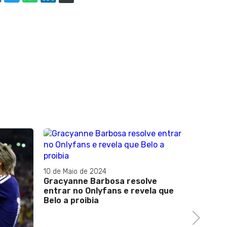
10 de Maio de 2024
Gracyanne Barbosa resolve
entrar no Onlyfans e revela que
Belo a proibia
Next