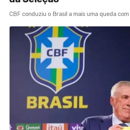
CBF conduziu o Brasil a mais uma queda com