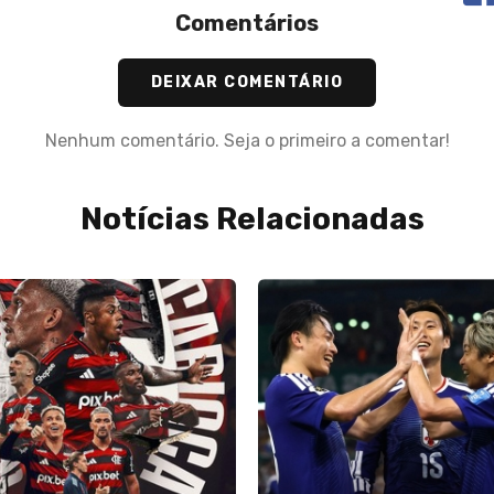
Comentários
DEIXAR COMENTÁRIO
Nenhum comentário. Seja o primeiro a comentar!
Notícias Relacionadas