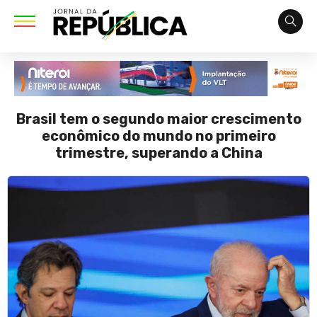
Brasil tem o segundo maior crescimento
econômico do mundo no primeiro
trimestre, superando a China