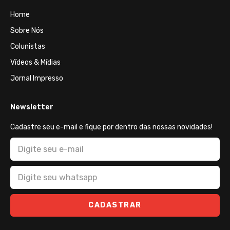
Home
Sobre Nós
Colunistas
Vídeos & Mídias
Jornal Impresso
Newsletter
Cadastre seu e-mail e fique por dentro das nossas novidades!
CADASTRAR