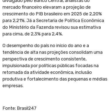
divulgado pelo Banco Central, analistas do
mercado financeiro elevaram a projeção de
crescimento do PIB brasileiro em 2025 de 2,20%
para 2,21%. Já a Secretaria de Política Econômica
do Ministério da Fazenda revisou sua estimativa
para cima, de 2,3% para 2,4%.
O desempenho do país no início do ano e a
tendência de alta nas projeções consolidam uma
perspectiva de crescimento consistente,
impulsionada por políticas públicas focadas na
retomada da atividade econômica, inclusão
produtiva e fortalecimento das pequenas e médias
empresas.
Fonte: Brasil247