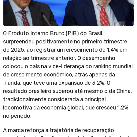
O Produto Interno Bruto (PIB) do Brasil
surpreendeu positivamente no primeiro trimestre
de 2025, ao registrar um crescimento de 1,4% em
relação ao trimestre anterior. O desempenho
colocou o país na vice-liderança do ranking mundial
de crescimento econômico, atrás apenas da
Irlanda, que teve uma expansão de 3,2%. O
resultado brasileiro superou até mesmo o da China,
tradicionalmente considerada a principal
locomotiva da economia global, que cresceu 1,2%
no período.
A marca reforça a trajetória de recuperação