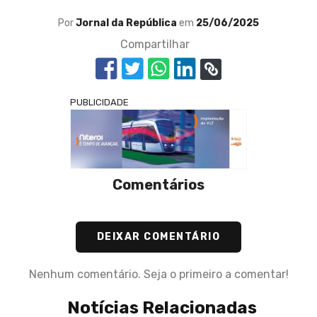
Por
Jornal da República
em
25/06/2025
Compartilhar
PUBLICIDADE
Comentários
DEIXAR COMENTÁRIO
Nenhum comentário. Seja o primeiro a comentar!
Notícias Relacionadas