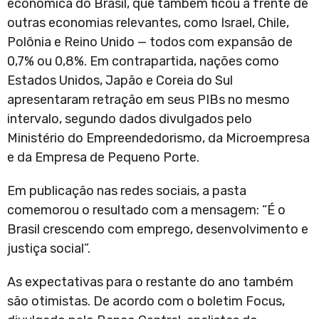
econômica do Brasil, que também ficou à frente de
outras economias relevantes, como Israel, Chile,
Polônia e Reino Unido — todos com expansão de
0,7% ou 0,8%. Em contrapartida, nações como
Estados Unidos, Japão e Coreia do Sul
apresentaram retração em seus PIBs no mesmo
intervalo, segundo dados divulgados pelo
Ministério do Empreendedorismo, da Microempresa
e da Empresa de Pequeno Porte.
Em publicação nas redes sociais, a pasta
comemorou o resultado com a mensagem: “É o
Brasil crescendo com emprego, desenvolvimento e
justiça social”.
As expectativas para o restante do ano também
são otimistas. De acordo com o boletim Focus,