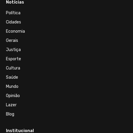
Notícias
Política
Cidades
Economia
Gerais
Justiça
Esporte
Cultura
Saúde
Mundo
Opinião
Lazer
Blog
Institucional