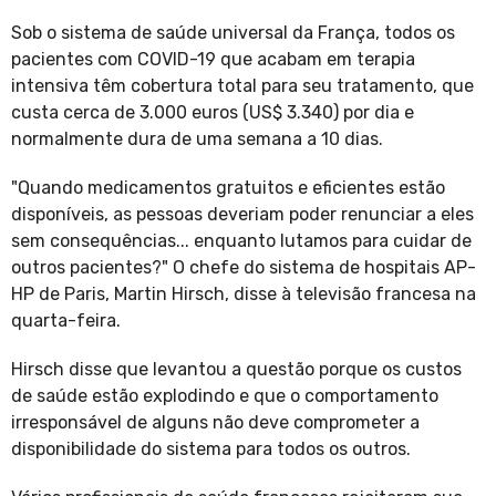
Sob o sistema de saúde universal da França, todos os
pacientes com COVID-19 que acabam em terapia
intensiva têm cobertura total para seu tratamento, que
custa cerca de 3.000 euros (US$ 3.340) por dia e
normalmente dura de uma semana a 10 dias.
"Quando medicamentos gratuitos e eficientes estão
disponíveis, as pessoas deveriam poder renunciar a eles
sem consequências... enquanto lutamos para cuidar de
outros pacientes?" O chefe do sistema de hospitais AP-
HP de Paris, Martin Hirsch, disse à televisão francesa na
quarta-feira.
Hirsch disse que levantou a questão porque os custos
de saúde estão explodindo e que o comportamento
irresponsável de alguns não deve comprometer a
disponibilidade do sistema para todos os outros.