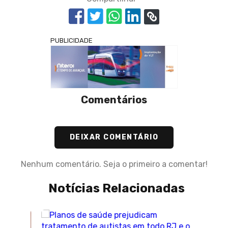
PUBLICIDADE
Comentários
DEIXAR COMENTÁRIO
Nenhum comentário. Seja o primeiro a comentar!
Notícias Relacionadas