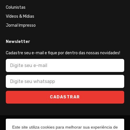
Colunistas
Vídeos & Mídias
Jornal Impresso
Newsletter
Cadastre seu e-mail e fique por dentro das nossas novidades!
CADASTRAR
Este site utiliza cookies para melhorar sua experiência de