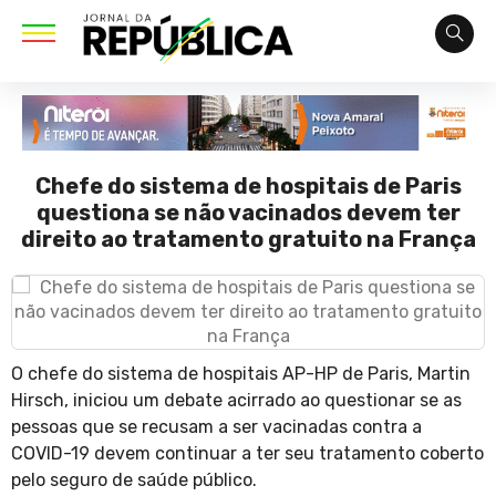
Chefe do sistema de hospitais de Paris
questiona se não vacinados devem ter
direito ao tratamento gratuito na França
O chefe do sistema de hospitais AP-HP de Paris, Martin
Hirsch, iniciou um debate acirrado ao questionar se as
pessoas que se recusam a ser vacinadas contra a
COVID-19 devem continuar a ter seu tratamento coberto
pelo seguro de saúde público.