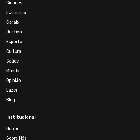
Cidades
Economia
Gerais
Justiça
Esporte
Cultura
Saúde
Mundo
Opinião
Lazer
Blog
Institucional
Home
Sobre Nós