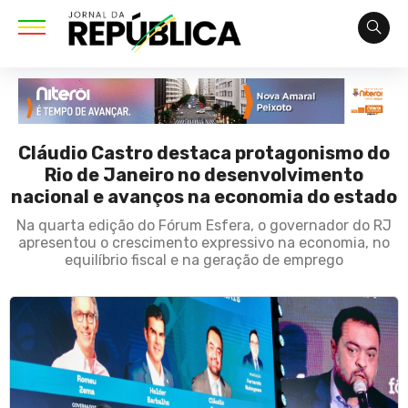
Cláudio Castro destaca protagonismo do
Rio de Janeiro no desenvolvimento
nacional e avanços na economia do estado
Na quarta edição do Fórum Esfera, o governador do RJ
apresentou o crescimento expressivo na economia, no
equilíbrio fiscal e na geração de emprego