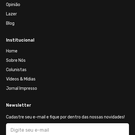
Opinião
Lazer
Blog
Institucional
Home
Sobre Nós
Colunistas
Vídeos & Mídias
Jornal Impresso
Newsletter
Cadastre seu e-mail e fique por dentro das nossas novidades!