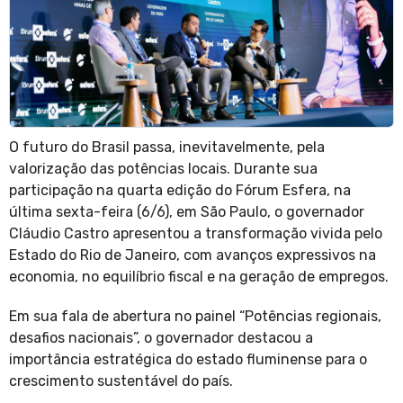
O futuro do Brasil passa, inevitavelmente, pela
valorização das potências locais. Durante sua
participação na quarta edição do Fórum Esfera, na
última sexta-feira (6/6), em São Paulo, o governador
Cláudio Castro apresentou a transformação vivida pelo
Estado do Rio de Janeiro, com avanços expressivos na
economia, no equilíbrio fiscal e na geração de empregos.
Em sua fala de abertura no painel “Potências regionais,
desafios nacionais”, o governador destacou a
importância estratégica do estado fluminense para o
crescimento sustentável do país.