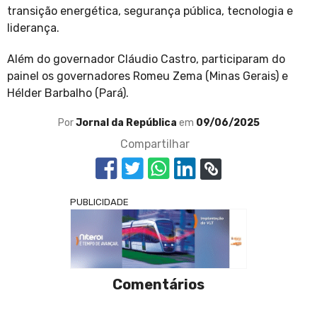
transição energética, segurança pública, tecnologia e
liderança.
Além do governador Cláudio Castro, participaram do
painel os governadores Romeu Zema (Minas Gerais) e
Hélder Barbalho (Pará).
Por
Jornal da República
em
09/06/2025
Compartilhar
PUBLICIDADE
Comentários