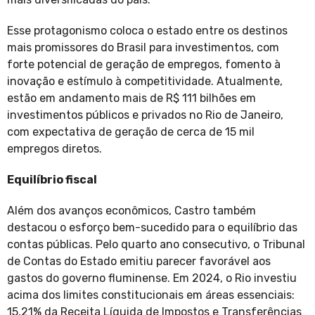
Esse protagonismo coloca o estado entre os destinos
mais promissores do Brasil para investimentos, com
forte potencial de geração de empregos, fomento à
inovação e estímulo à competitividade. Atualmente,
estão em andamento mais de R$ 111 bilhões em
investimentos públicos e privados no Rio de Janeiro,
com expectativa de geração de cerca de 15 mil
empregos diretos.
Equilíbrio fiscal
Além dos avanços econômicos, Castro também
destacou o esforço bem-sucedido para o equilíbrio das
contas públicas. Pelo quarto ano consecutivo, o Tribunal
de Contas do Estado emitiu parecer favorável aos
gastos do governo fluminense. Em 2024, o Rio investiu
acima dos limites constitucionais em áreas essenciais:
15,21% da Receita Líquida de Impostos e Transferências