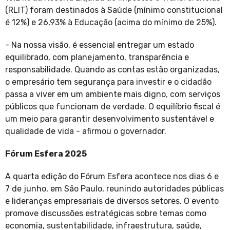
(RLIT) foram destinados à Saúde (mínimo constitucional
é 12%) e 26,93% à Educação (acima do mínimo de 25%).
- Na nossa visão, é essencial entregar um estado
equilibrado, com planejamento, transparência e
responsabilidade. Quando as contas estão organizadas,
o empresário tem segurança para investir e o cidadão
passa a viver em um ambiente mais digno, com serviços
públicos que funcionam de verdade. O equilíbrio fiscal é
um meio para garantir desenvolvimento sustentável e
qualidade de vida - afirmou o governador.
Fórum Esfera 2025
A quarta edição do Fórum Esfera acontece nos dias 6 e
7 de junho, em São Paulo, reunindo autoridades públicas
e lideranças empresariais de diversos setores. O evento
promove discussões estratégicas sobre temas como
economia, sustentabilidade, infraestrutura, saúde,