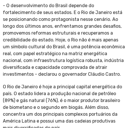
- O desenvolvimento do Brasil depende do
fortalecimento de seus estados. E o Rio de Janeiro está
se posicionando como protagonista nesse cenário. Ao
longo dos últimos anos, enfrentamos grandes desafios,
promovemos reformas estruturais e recuperamos a
credibilidade do estado. Hoje, o Rio não é mais apenas
um símbolo cultural do Brasil, é uma potência econômica
real, com papel estratégico na matriz energética
nacional, com infraestrutura logística robusta, indústria
diversificada e capacidade comprovada de atrair
investimentos - declarou o governador Cláudio Castro.
O Rio de Janeiro é hoje a principal capital energética do
país. O estado lidera a produção nacional de petróleo
(89%) e gás natural (76%), é o maior produtor brasileiro
de biometano e o segundo em biogás. Além disso,
concentra um dos principais complexos portuários da
América Latina e possui uma das cadeias produtivas
mais diversificadas do país.