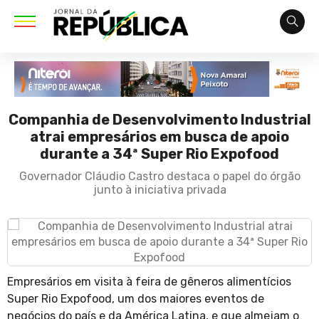
Companhia de Desenvolvimento Industrial
atrai empresários em busca de apoio
durante a 34ª Super Rio Expofood
Governador Cláudio Castro destaca o papel do órgão
junto à iniciativa privada
Empresários em visita à feira de gêneros alimentícios
Super Rio Expofood, um dos maiores eventos de
negócios do país e da América Latina, e que almejam o