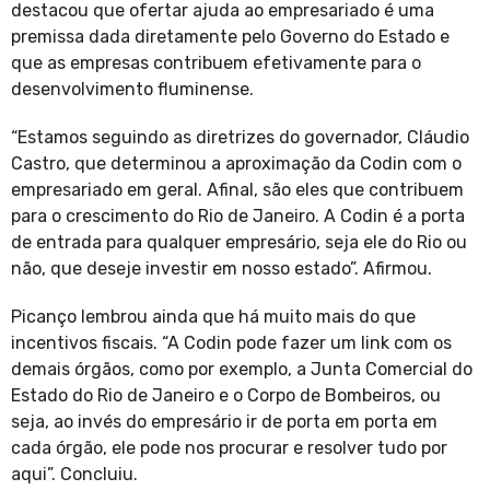
destacou que ofertar ajuda ao empresariado é uma
premissa dada diretamente pelo Governo do Estado e
que as empresas contribuem efetivamente para o
desenvolvimento fluminense.
“Estamos seguindo as diretrizes do governador, Cláudio
Castro, que determinou a aproximação da Codin com o
empresariado em geral. Afinal, são eles que contribuem
para o crescimento do Rio de Janeiro. A Codin é a porta
de entrada para qualquer empresário, seja ele do Rio ou
não, que deseje investir em nosso estado”. Afirmou.
Picanço lembrou ainda que há muito mais do que
incentivos fiscais. “A Codin pode fazer um link com os
demais órgãos, como por exemplo, a Junta Comercial do
Estado do Rio de Janeiro e o Corpo de Bombeiros, ou
seja, ao invés do empresário ir de porta em porta em
cada órgão, ele pode nos procurar e resolver tudo por
aqui”. Concluiu.