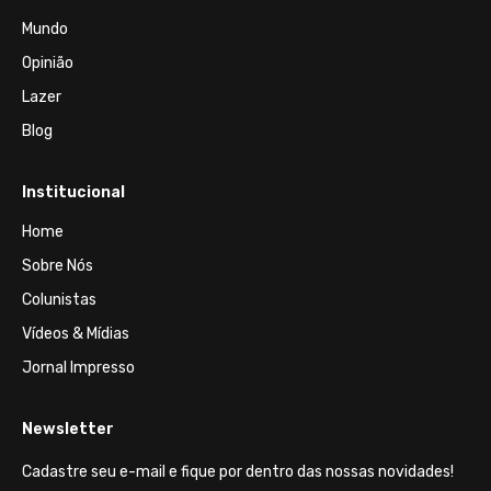
Mundo
Opinião
Lazer
Blog
Institucional
Home
Sobre Nós
Colunistas
Vídeos & Mídias
Jornal Impresso
Newsletter
Cadastre seu e-mail e fique por dentro das nossas novidades!