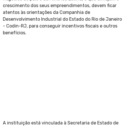
crescimento dos seus empreendimentos, devem ficar
atentos às orientações da Companhia de
Desenvolvimento Industrial do Estado do Rio de Janeiro
- Codin-RJ, para conseguir incentivos fiscais e outros
benefícios.
A instituição está vinculada à Secretaria de Estado de