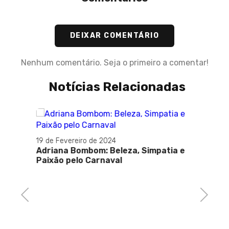
DEIXAR COMENTÁRIO
Nenhum comentário. Seja o primeiro a comentar!
Notícias Relacionadas
19 de Fevereiro de 2024
Adriana Bombom: Beleza, Simpatia e
Paixão pelo Carnaval
Previous
Next