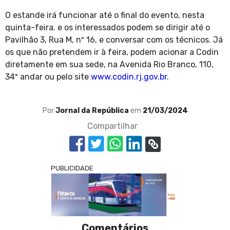
O estande irá funcionar até o final do evento, nesta
quinta-feira. e os interessados podem se dirigir até o
Pavilhão 3, Rua M, nº 16, e conversar com os técnicos. Já
os que não pretendem ir à feira, podem acionar a Codin
diretamente em sua sede, na Avenida Rio Branco, 110,
34º andar ou pelo site
www.codin.rj.gov.br.
Por
Jornal da República
em
21/03/2024
Compartilhar
PUBLICIDADE
Comentários