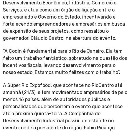
Desenvolvimento Econômico, Indústria, Comércio e
Serviços, e atua como um órgão de ligação entre o
empresariado e Governo do Estado, incentivando e
fortalecendo empreendedores e empresários em busca
de expansão de seus projetos, como ressaltou o
governador, Cláudio Castro, na abertura do evento.
“A Codin é fundamental para o Rio de Janeiro. Ela tem
feito um trabalho fantástico, sobretudo na questão dos
incentivos fiscais, levando desenvolvimento para o
nosso estado. Estamos muito felizes com o trabalho”.
A Super Rio Expofood, que acontece no RioCentro até
amanhã (21/3), e tem movimentado empresários de pelo
menos 16 países, além de autoridades públicas e
personalidades que percorrem o evento que acontece
até a próxima quinta-feira. A Companhia de
Desenvolvimento Industrial possui um estande no
evento, onde o presidente do órgão, Fábio Picanço,