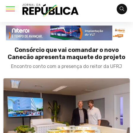
Consórcio que vai comandar o novo
Canecão apresenta maquete do projeto
Encontro conto com a presença do reitor da UFRJ