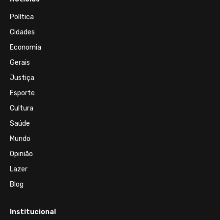
Política
Cidades
Economia
Gerais
Justiça
Esporte
Cultura
Saúde
Mundo
Opinião
Lazer
Blog
Institucional