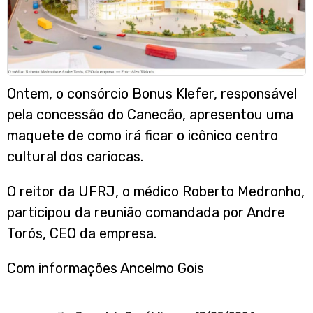
Ontem, o consórcio Bonus Klefer, responsável
pela concessão do Canecão, apresentou uma
maquete de como irá ficar o icônico centro
cultural dos cariocas.
O reitor da UFRJ, o médico Roberto Medronho,
participou da reunião comandada por Andre
Torós, CEO da empresa.
Com informações Ancelmo Gois