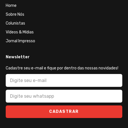
Home
Sobre Nós
Colunistas
Vídeos & Mídias
Jornal Impresso
Newsletter
Cadastre seu e-mail e fique por dentro das nossas novidades!
CADASTRAR