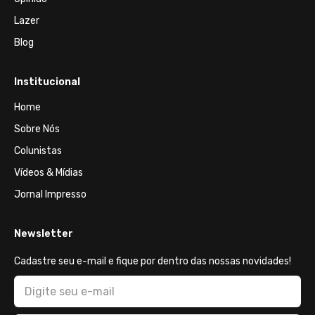
Lazer
Blog
Institucional
Home
Sobre Nós
Colunistas
Vídeos & Mídias
Jornal Impresso
Newsletter
Cadastre seu e-mail e fique por dentro das nossas novidades!