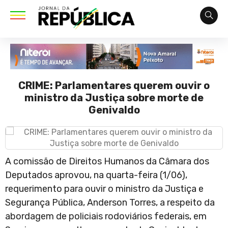
CRIME: Parlamentares querem ouvir o
ministro da Justiça sobre morte de
Genivaldo
A comissão de Direitos Humanos da Câmara dos
Deputados aprovou, na quarta-feira (1/06),
requerimento para ouvir o ministro da Justiça e
Segurança Pública, Anderson Torres, a respeito da
abordagem de policiais rodoviários federais, em