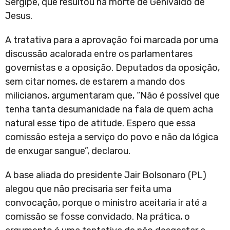
Sergipe, que resultou na morte de Genivaldo de
Jesus.
A tratativa para a aprovação foi marcada por uma
discussão acalorada entre os parlamentares
governistas e a oposição. Deputados da oposição,
sem citar nomes, de estarem a mando dos
milicianos, argumentaram que, “Não é possível que
tenha tanta desumanidade na fala de quem acha
natural esse tipo de atitude. Espero que essa
comissão esteja a serviço do povo e não da lógica
de enxugar sangue”, declarou.
A base aliada do presidente Jair Bolsonaro (PL)
alegou que não precisaria ser feita uma
convocação, porque o ministro aceitaria ir até a
comissão se fosse convidado. Na prática, o