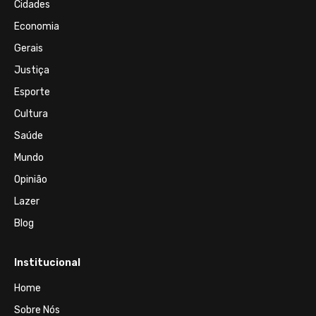
Cidades
Economia
Gerais
Justiça
Esporte
Cultura
Saúde
Mundo
Opinião
Lazer
Blog
Institucional
Home
Sobre Nós