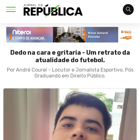
Dedo na cara e gritaria - Um retrato da
atualidade do futebol.
Por André Courel - Locutor e Jornalista Esportivo, Pós
Graduando em Direito Público.