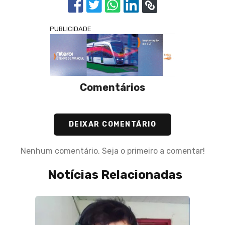
PUBLICIDADE
Comentários
DEIXAR COMENTÁRIO
Nenhum comentário. Seja o primeiro a comentar!
Notícias Relacionadas