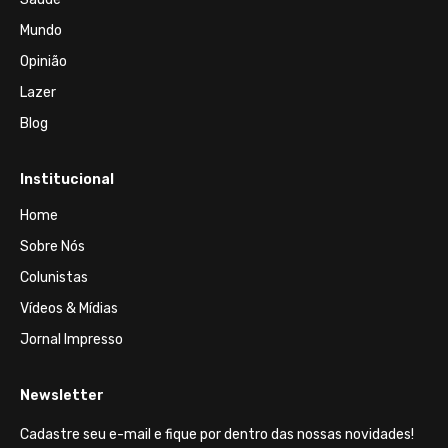
Mundo
Opinião
Lazer
Blog
Institucional
Home
Sobre Nós
Colunistas
Vídeos & Mídias
Jornal Impresso
Newsletter
Cadastre seu e-mail e fique por dentro das nossas novidades!