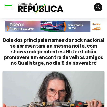
Dois dos principais nomes do rock nacional
se apresentam na mesma noite, com
shows independentes: Blitz e Lobão
promovem um encontro de velhos amigos
no Qualistage, no dia 8 de novembro