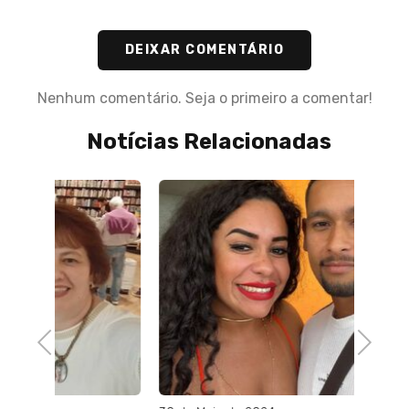
DEIXAR COMENTÁRIO
Nenhum comentário. Seja o primeiro a comentar!
Notícias Relacionadas
Previous
Next