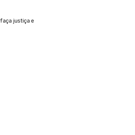
faça justiça e