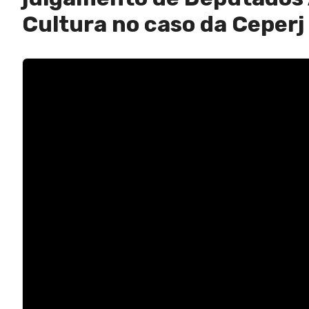
Cultura no caso da Ceperj