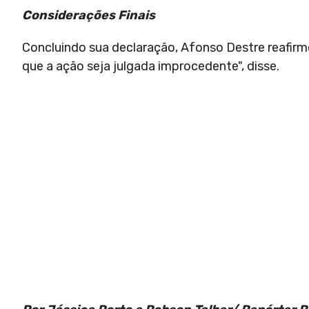
Considerações Finais
Concluindo sua declaração, Afonso Destre reafirm
que a ação seja julgada improcedente", disse.