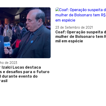
23 de Setembro de 2021
Coaf: Operação suspeita d
mulher de Bolsonaro tem 
mil em espécie
ho de 2023
 Izalci Lucas destaca
s e desafios para o futuro
il durante evento do
asil