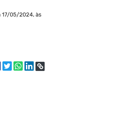
a 17/05/2024, às