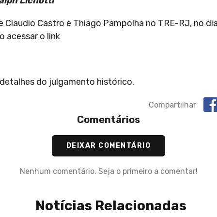
alph Lichotti
 Claudio Castro e Thiago Pampolha no TRE-RJ, no di
 acessar o link
etalhes do julgamento histórico.
Compartilhar
Comentários
DEIXAR COMENTÁRIO
Nenhum comentário. Seja o primeiro a comentar!
Notícias Relacionadas