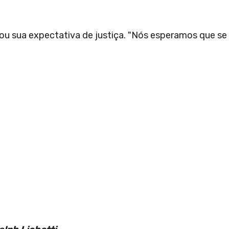
ou sua expectativa de justiça. "Nós esperamos que se 