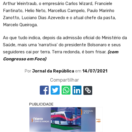
Arthur Weintraub, o empresário Carlos Wizard, Franciele
Fantinato, Helio Neto, Marcellus Campelo, Paulo Marinho
Zanotto, Luciano Dias Azevedo e o atual chefe da pasta,
Marcelo Queiroga.
Ao que tudo indica, depois da admissão oficial do Ministério da
Saúde, mais uma ‘narrativa’ do presidente Bolsonaro e seus
seguidores cai por terra. Terra redonda, é bom frisar.
(com
Congresso em Foco)
Por
Jornal da República
em
14/07/2021
Compartilhar
PUBLICIDADE