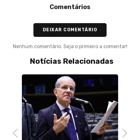
Comentários
DEIXAR COMENTÁRIO
Nenhum comentário. Seja o primeiro a comentar!
Notícias Relacionadas
Previous
Next