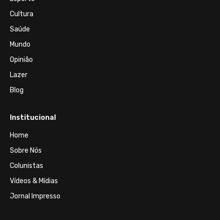
Cultura
Saúde
Mundo
Opinião
Lazer
Blog
Institucional
Home
Sobre Nós
Colunistas
Vídeos & Mídias
Jornal Impresso