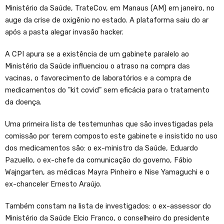
Ministério da Saúde, TrateCov, em Manaus (AM) em janeiro, no
auge da crise de oxigênio no estado. A plataforma saiu do ar
após a pasta alegar invasão hacker.
A CPI apura se a existência de um gabinete paralelo ao
Ministério da Saúde influenciou o atraso na compra das
vacinas, o favorecimento de laboratórios e a compra de
medicamentos do "kit covid" sem eficácia para o tratamento
da doença.
Uma primeira lista de testemunhas que são investigadas pela
comissão por terem composto este gabinete e insistido no uso
dos medicamentos são: o ex-ministro da Saúde, Eduardo
Pazuello, o ex-chefe da comunicação do governo, Fábio
Wajngarten, as médicas Mayra Pinheiro e Nise Yamaguchi e o
ex-chanceler Ernesto Araújo.
Também constam na lista de investigados: o ex-assessor do
Ministério da Saúde Elcio Franco, o conselheiro do presidente